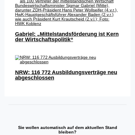
Gabriel: „Mittelstandsförderung ist Kern
der Wirtschaftspolitik“
NRW: 116 772 Ausbildungsverträge neu
abgeschlossen
Sie wollen automatisch auf dem aktuellen Stand
bleiben?