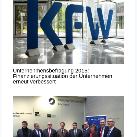
Unternehmensbefragung 2015:
Finanzierungssituation der Unternehmen
erneut verbessert