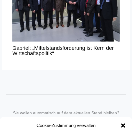
Gabriel: „Mittelstandsförderung ist Kern der
Wirtschaftspolitik“
Sie wollen automatisch auf dem aktuellen Stand bleiben?
Wir nehmen Sie gegen eine geringe monatliche Gebühr
Cookie-Zustimmung verwalten
in unseren Newsletter-Service auf.