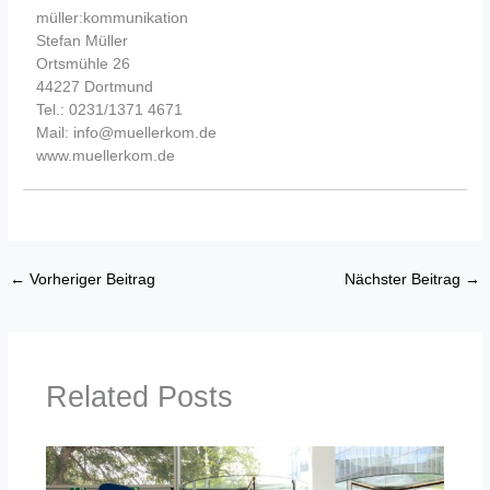
müller:kommunikation
Stefan Müller
Ortsmühle 26
44227 Dortmund
Tel.: 0231/1371 4671
Mail: info@muellerkom.de
www.muellerkom.de
←
Vorheriger Beitrag
Nächster Beitrag
→
Related Posts