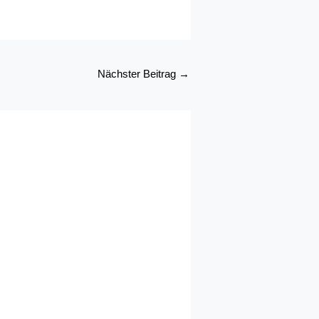
Nächster Beitrag
→