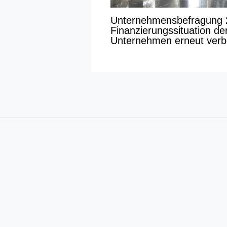
Unternehmensbefragung 
Finanzierungssituation de
Unternehmen erneut verb