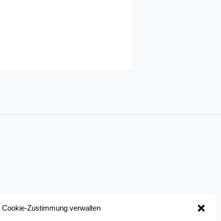
Cookie-Zustimmung verwalten