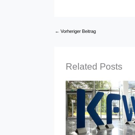
←
Vorheriger Beitrag
Related Posts