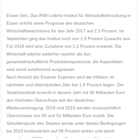
Essen (idr). Das RWI-Leibniz-Institut für Wirtschaftsforschung in
Essen erhöht seine Prognose des deutschen
Wirtschaftswachstums für das Jahr 2017 auf 2,3 Prozent. Im
September ging das Institut noch von 1,9 Prozent Zuwachs aus.
Für 2018 wird eine Zunahme von 2,2 Prozent erwartet. Die
Wirtschaft wächst weiterhin rascher als das
gesamtwirtschaftliche Produktionspotenzial, die Kapazitäten
sind somit zunehmend ausgelastet.
Nach Ansicht der Essener Experten wird die Inflation im
nächsten und übernächsten Jahr bei 1,9 Prozent liegen. Der
Staatshaushalt erreicht in diesem Jahr mit 40 Milliarden Euro
den höchsten Überschuss seit der deutschen
Wiedervereinigung. 2018 und 2019 werden voraussichtlich
Überschüsse von 50 und 52 Milliarden Euro erzielt. Die
Schuldenquote des Staates würde unter diesen Bedingungen
bis 2019 kontinuierlich auf 58 Prozent sinken und damit