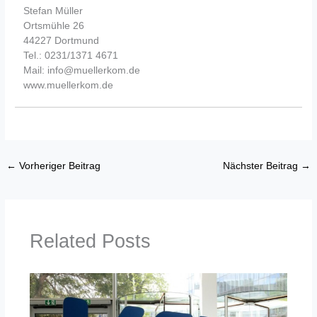
Stefan Müller
Ortsmühle 26
44227 Dortmund
Tel.: 0231/1371 4671
Mail: info@muellerkom.de
www.muellerkom.de
←
Vorheriger Beitrag
Nächster Beitrag
→
Related Posts