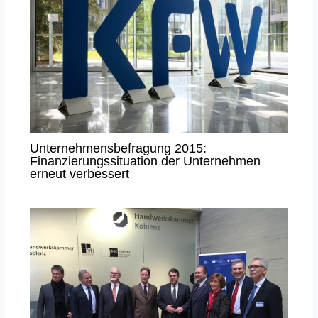
Unternehmensbefragung 2015:
Finanzierungssituation der Unternehmen
erneut verbessert