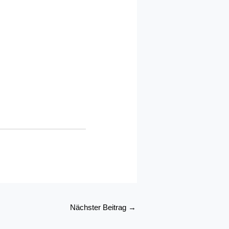
Nächster Beitrag
→