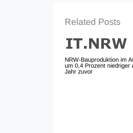
Related Posts
NRW-Bauproduktion im A
um 0,4 Prozent niedriger a
Jahr zuvor