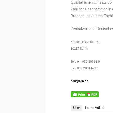
Quartal einen Umsatz von
Zahl der Beschäftigten in
Branche setzt ihren Fachk
Zentralverband Deutsch
Kronenstraße 55 – 58
10117 Berlin
Telefon: 030 20314-0
Fax: 030 20314-420
bau@zdb.de
Über
Letzte Artikel