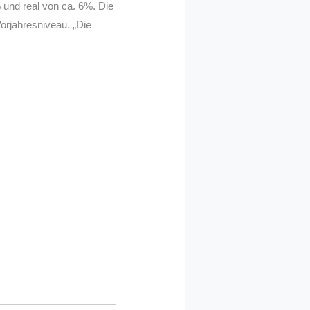
 und real von ca. 6%. Die
orjahresniveau. „Die