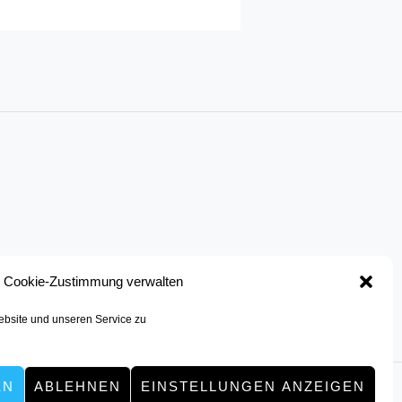
Cookie-Zustimmung verwalten
bsite und unseren Service zu
EN
ABLEHNEN
EINSTELLUNGEN ANZEIGEN