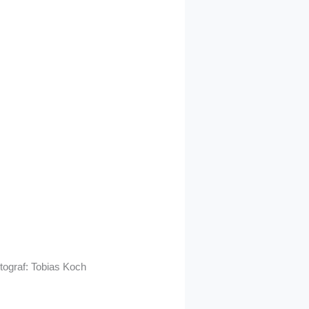
tograf: Tobias Koch