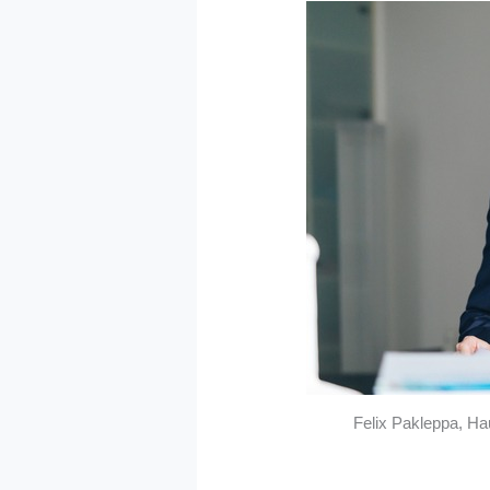
Felix Pakleppa, Ha