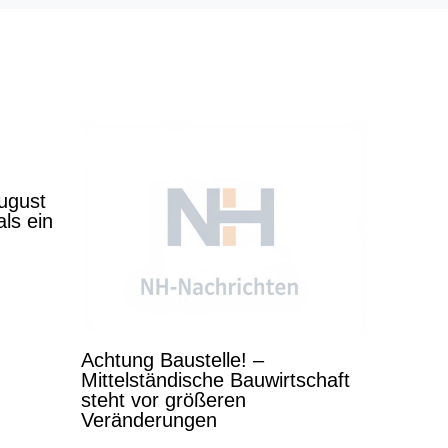
ugust
ls ein
Achtung Baustelle! –
Mittelständische Bauwirtschaft
steht vor größeren
Veränderungen