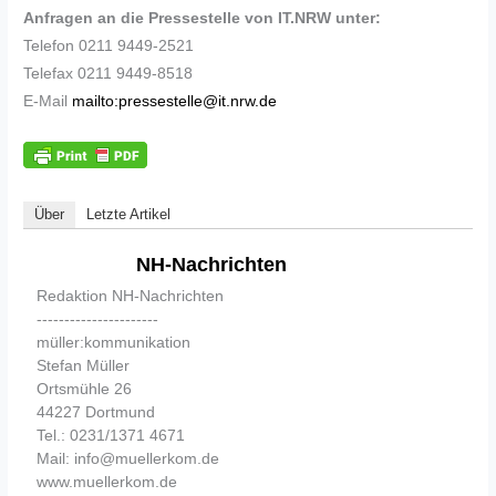
Anfragen an die Pressestelle von IT.NRW unter:
Telefon 0211 9449-2521
Telefax 0211 9449-8518
E-Mail
mailto:pressestelle@it.nrw.de
Über
Letzte Artikel
NH-Nachrichten
Redaktion NH-Nachrichten
----------------------
müller:kommunikation
Stefan Müller
Ortsmühle 26
44227 Dortmund
Tel.: 0231/1371 4671
Mail: info@muellerkom.de
www.muellerkom.de