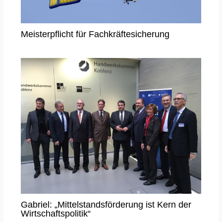
Meisterpflicht für Fachkräftesicherung
Gabriel: „Mittelstandsförderung ist Kern der
Wirtschaftspolitik“