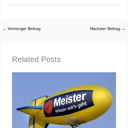
←
Vorheriger Beitrag
Nächster Beitrag
→
Related Posts