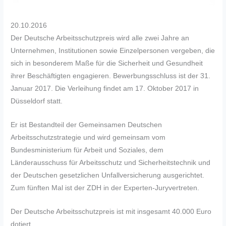
20.10.2016
Der Deutsche Arbeitsschutzpreis wird alle zwei Jahre an
Unternehmen, Institutionen sowie Einzelpersonen vergeben, die
sich in besonderem Maße für die Sicherheit und Gesundheit
ihrer Beschäftigten engagieren. Bewerbungsschluss ist der 31.
Januar 2017. Die Verleihung findet am 17. Oktober 2017 in
Düsseldorf statt.
Er ist Bestandteil der Gemeinsamen Deutschen
Arbeitsschutzstrategie und wird gemeinsam vom
Bundesministerium für Arbeit und Soziales, dem
Länderausschuss für Arbeitsschutz und Sicherheitstechnik und
der Deutschen gesetzlichen Unfallversicherung ausgerichtet.
Zum fünften Mal ist der ZDH in der Experten-Juryvertreten.
Der Deutsche Arbeitsschutzpreis ist mit insgesamt 40.000 Euro
dotiert.