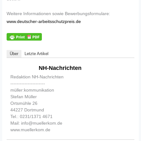
Weitere Informationen sowie Bewerbungsformulare:
www.deutscher-arbeitsschutzpreis.de
Über
Letzte Artikel
NH-Nachrichten
Redaktion NH-Nachrichten
----------------------
müller:kommunikation
Stefan Müller
Ortsmühle 26
44227 Dortmund
Tel.: 0231/1371 4671
Mail: info@muellerkom.de
www.muellerkom.de