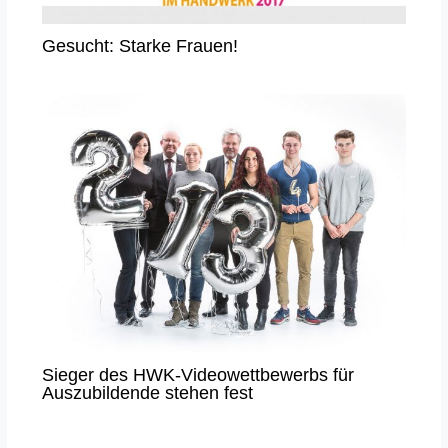
Gesucht: Starke Frauen!
Sieger des HWK-Videowettbewerbs für
Auszubildende stehen fest