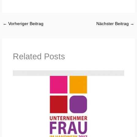
←
Vorheriger Beitrag
Nächster Beitrag
→
Related Posts