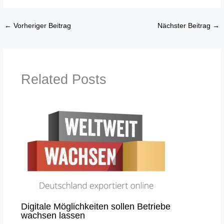
←
Vorheriger Beitrag
Nächster Beitrag
→
Related Posts
Digitale Möglichkeiten sollen Betriebe
wachsen lassen