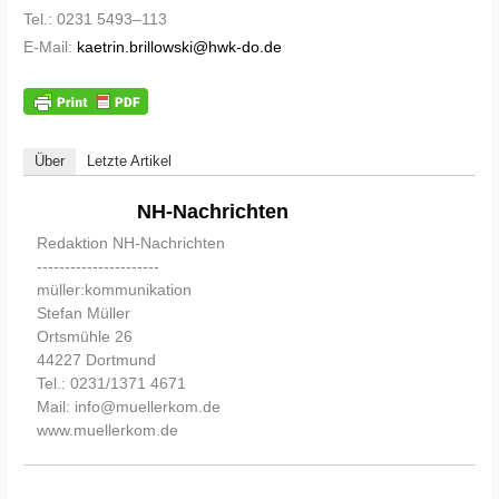
Tel.: 0231 5493–113
E-Mail:
kaetrin.brillowski@hwk-do.de
Über
Letzte Artikel
NH-Nachrichten
Redaktion NH-Nachrichten
----------------------
müller:kommunikation
Stefan Müller
Ortsmühle 26
44227 Dortmund
Tel.: 0231/1371 4671
Mail: info@muellerkom.de
www.muellerkom.de