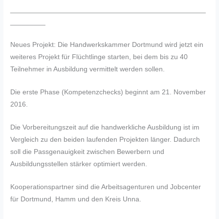
__________________________________________________
_________
Neues Projekt: Die Handwerkskammer Dortmund wird jetzt ein
weiteres Projekt für Flüchtlinge starten, bei dem bis zu 40
Teilnehmer in Ausbildung vermittelt werden sollen.
Die erste Phase (Kompetenzchecks) beginnt am 21. November
2016.
Die Vorbereitungszeit auf die handwerkliche Ausbildung ist im
Vergleich zu den beiden laufenden Projekten länger. Dadurch
soll die Passgenauigkeit zwischen Bewerbern und
Ausbildungsstellen stärker optimiert werden.
Kooperationspartner sind die Arbeitsagenturen und Jobcenter
für Dortmund, Hamm und den Kreis Unna.