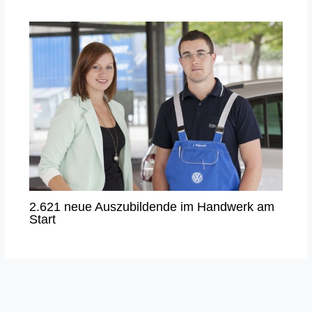
2.621 neue Auszubildende im Handwerk am
Start