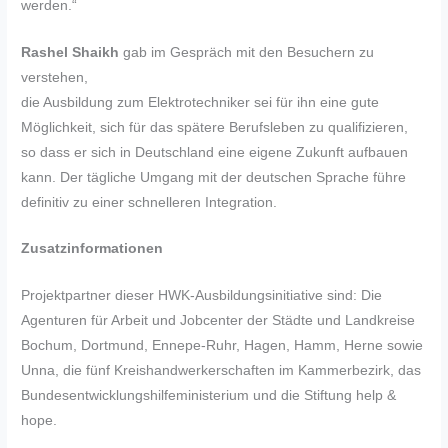
werden.“
Rashel Shaikh
gab im Gespräch mit den Besuchern zu
verstehen,
die Ausbildung zum Elektrotechniker sei für ihn eine gute
Möglichkeit, sich für das spätere Berufsleben zu qualifizieren,
so dass er sich in Deutschland eine eigene Zukunft aufbauen
kann. Der tägliche Umgang mit der deutschen Sprache führe
definitiv zu einer schnelleren Integration.
Zusatzinformationen
Projektpartner dieser HWK-Ausbildungsinitiative sind: Die
Agenturen für Arbeit und Jobcenter der Städte und Landkreise
Bochum, Dortmund, Ennepe-Ruhr, Hagen, Hamm, Herne sowie
Unna, die fünf Kreishandwerkerschaften im Kammerbezirk, das
Bundesentwicklungshilfeministerium und die Stiftung help &
hope.