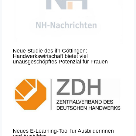
Neue Studie des ifh Göttingen:
Handwerkswirtschaft bietet viel
unausgeschöpftes Potenzial für Frauen
Neues E-Learning-Tool für Ausbilderinnen