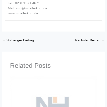
Tel.: 0231/1371 4671
Mail: info@muellerkom.de
www.muellerkom.de
←
Vorheriger Beitrag
Nächster Beitrag
→
Related Posts