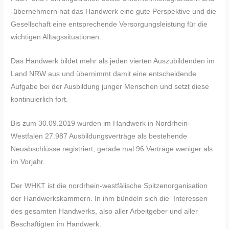
-übernehmern hat das Handwerk eine gute Perspektive und die
Gesellschaft eine entsprechende Versorgungsleistung für die
wichtigen Alltagssituationen.
Das Handwerk bildet mehr als jeden vierten Auszubildenden im
Land NRW aus und übernimmt damit eine entscheidende
Aufgabe bei der Ausbildung junger Menschen und setzt diese
kontinuierlich fort.
Bis zum 30.09.2019 wurden im Handwerk in Nordrhein-
Westfalen 27.987 Ausbildungsverträge als bestehende
Neuabschlüsse registriert, gerade mal 96 Verträge weniger als
im Vorjahr.
Der WHKT ist die nordrhein-westfälische Spitzenorganisation
der Handwerkskammern. In ihm bündeln sich die Interessen
des gesamten Handwerks, also aller Arbeitgeber und aller
Beschäftigten im Handwerk.