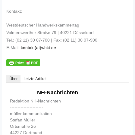
Kontakt:
Westdeutscher Handwerkskammertag
Volmerswerther Straße 79 | 40221 Düsseldorf
Tel.: (02 11) 30 07-700 | Fax: (02 11) 30 07-900
E-Mail:
kontakt(at)whkt.de
Über
Letzte Artikel
NH-Nachrichten
Redaktion NH-Nachrichten
----------------------
müller:kommunikation
Stefan Müller
Ortsmühle 26
44227 Dortmund