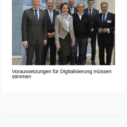
Voraussetzungen für Digitalisierung müssen
stimmen