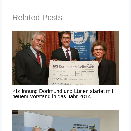
Related Posts
Kfz-Innung Dortmund und Lünen startet mit
neuem Vorstand in das Jahr 2014