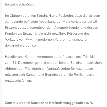
heraufbeschwören.
Im Übrigen betonten Karpinski und Peckruhn, dass die bis zum
Jahresende befristete Absenkung der Mehrwertsteuer auf 16
Prozent gerade gegenüber dem Automobilhandel und dessen
Kunden als Ersatz für die nicht gewährte Förderung des
Verkaufs von Pkw mit modernen Verbrennungsmotoren
deklariert worden sei.
Händler und Kunden vertrauten darauf, dass diese Frist bis
zum 31. Dezember genutzt werden könne. Bei einem faktischen
Abbruch der Frist durch ein Verkaufsverbot für Autohäuser
müssten sich Kunden und Betriebe durch die Politik massiv
enttäuscht fühlen.
Zentralverband Deutsches Kraftfahrzeuggewerbe e. V.