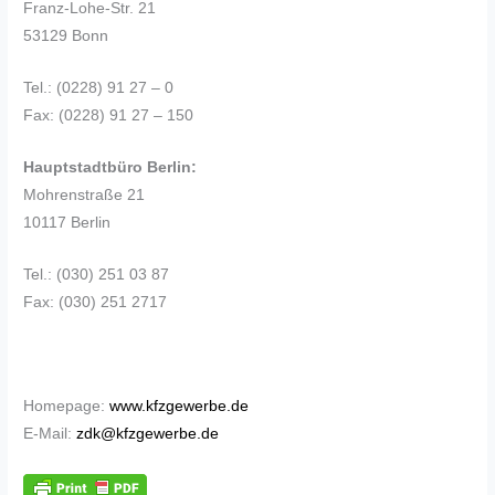
Franz-Lohe-Str. 21
53129 Bonn
Tel.: (0228) 91 27 – 0
Fax: (0228) 91 27 – 150
Hauptstadtbüro Berlin:
Mohrenstraße 21
10117 Berlin
Tel.: (030) 251 03 87
Fax: (030) 251 2717
Homepage:
www.kfzgewerbe.de
E-Mail:
zdk@kfzgewerbe.de