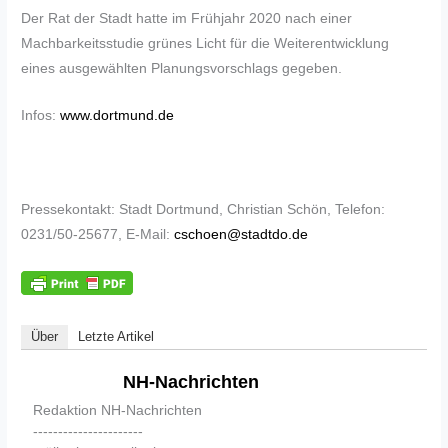
Der Rat der Stadt hatte im Frühjahr 2020 nach einer
Machbarkeitsstudie grünes Licht für die Weiterentwicklung
eines ausgewählten Planungsvorschlags gegeben.
Infos:
www.dortmund.de
Pressekontakt: Stadt Dortmund, Christian Schön, Telefon:
0231/50-25677, E-Mail:
cschoen@stadtdo.de
Über
Letzte Artikel
NH-Nachrichten
Redaktion NH-Nachrichten
----------------------