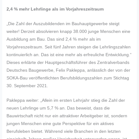
2,4 % mehr Lehrlinge als im Vorjahreszeitraum
„Die Zahl der Auszubildenden im Bauhauptgewerbe steigt
weiter! Derzeit absolvieren knapp 38.000 junge Menschen eine
Ausbildung am Bau. Das sind 2,4 % mehr als im
Vorjahreszeitraum. Seit fünf Jahren steigen die Lehrlingszahlen
kontinuierlich an. Das ist eine mehr als erfreuliche Entwicklung.“
Dieses erklärte der Hauptgeschäftsführer des Zentralverbands
Deutsches Baugewerbe, Felix Pakleppa, anlässlich der von der
SOKA-Bau veröffentlichten Berufsbildungszahlen zum Stichtag
30. September 2021.
Pakleppa weiter: „Allein im ersten Lehrjahr stieg die Zahl der
neuen Lehrlinge um 5,7 % an. Das beweist, dass die
Bauwirtschaft nicht nur ein attraktiver Arbeitgeber ist, sondern
jungen Menschen eine gute Perspektive für ein aktives
Berufsleben bietet. Während viele Branchen in den letzten