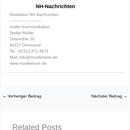
NH-Nachrichten
Redaktion NH-Nachrichten
----------------------
müller:kommunikation
Stefan Müller
Ortsmühle 26
44227 Dortmund
Tel.: 0231/1371 4671
Mail: info@muellerkom.de
www.muellerkom.de
←
Vorheriger Beitrag
Nächster Beitrag
→
Related Posts