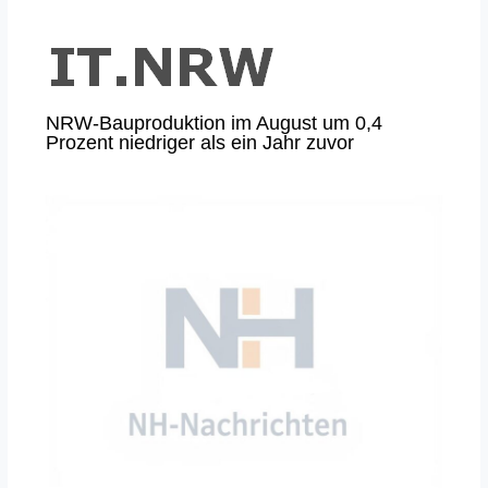
NRW-Bauproduktion im August um 0,4
Prozent niedriger als ein Jahr zuvor