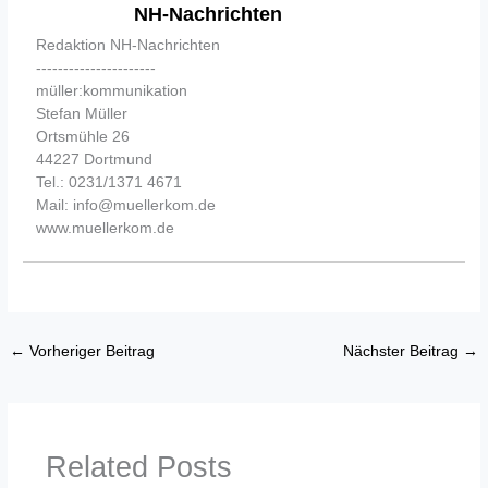
NH-Nachrichten
Redaktion NH-Nachrichten
----------------------
müller:kommunikation
Stefan Müller
Ortsmühle 26
44227 Dortmund
Tel.: 0231/1371 4671
Mail: info@muellerkom.de
www.muellerkom.de
←
Vorheriger Beitrag
Nächster Beitrag
→
Related Posts