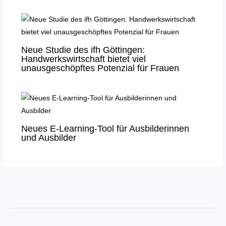
Neue Studie des ifh Göttingen:
Handwerkswirtschaft bietet viel
unausgeschöpftes Potenzial für Frauen
Neues E-Learning-Tool für Ausbilderinnen
und Ausbilder