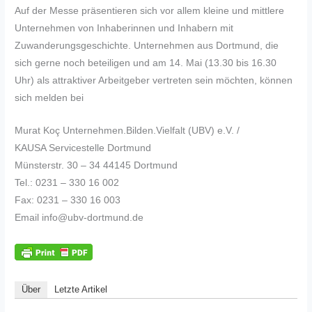
Auf der Messe präsentieren sich vor allem kleine und mittlere
Unternehmen von Inhaberinnen und Inhabern mit
Zuwanderungsgeschichte. Unternehmen aus Dortmund, die
sich gerne noch beteiligen und am 14. Mai (13.30 bis 16.30
Uhr) als attraktiver Arbeitgeber vertreten sein möchten, können
sich melden bei
Murat Koç Unternehmen.Bilden.Vielfalt (UBV) e.V. /
KAUSA Servicestelle Dortmund
Münsterstr. 30 – 34 44145 Dortmund
Tel.: 0231 – 330 16 002
Fax: 0231 – 330 16 003
Email info@ubv-dortmund.de
Über
Letzte Artikel