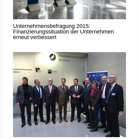
Unternehmensbefragung 2015:
Finanzierungssituation der Unternehmen
erneut verbessert