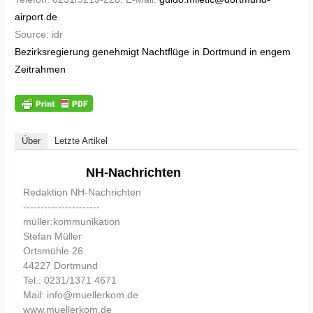
airport.de
Source: idr
Bezirksregierung genehmigt Nachtflüge in Dortmund in engem
Zeitrahmen
Über
Letzte Artikel
NH-Nachrichten
Redaktion NH-Nachrichten
----------------------
müller:kommunikation
Stefan Müller
Ortsmühle 26
44227 Dortmund
Tel.: 0231/1371 4671
Mail: info@muellerkom.de
www.muellerkom.de