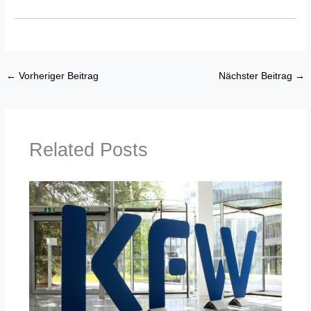
←
Vorheriger Beitrag
Nächster Beitrag
→
Related Posts