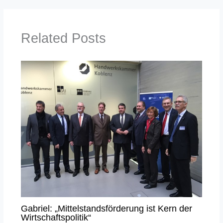
Related Posts
Gabriel: „Mittelstandsförderung ist Kern der
Wirtschaftspolitik“