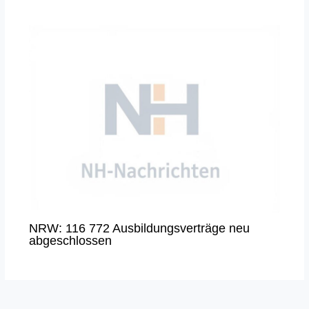
NRW: 116 772 Ausbildungsverträge neu
abgeschlossen