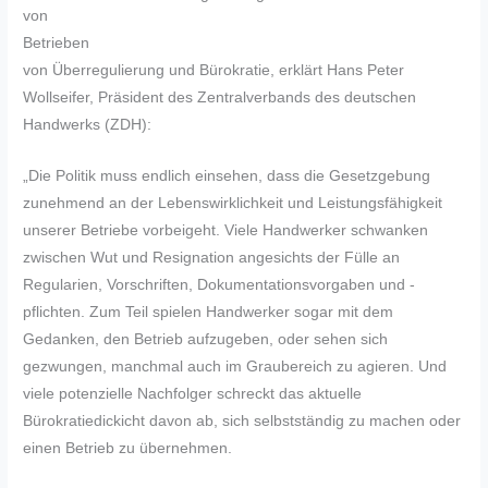
von
Betrieben
von Überregulierung und Bürokratie, erklärt Hans Peter
Wollseifer, Präsident des Zentralverbands des deutschen
Handwerks (ZDH):
„Die Politik muss endlich einsehen, dass die Gesetzgebung
zunehmend an der Lebenswirklichkeit und Leistungsfähigkeit
unserer Betriebe vorbeigeht. Viele Handwerker schwanken
zwischen Wut und Resignation angesichts der Fülle an
Regularien, Vorschriften, Dokumentationsvorgaben und -
pflichten. Zum Teil spielen Handwerker sogar mit dem
Gedanken, den Betrieb aufzugeben, oder sehen sich
gezwungen, manchmal auch im Graubereich zu agieren. Und
viele potenzielle Nachfolger schreckt das aktuelle
Bürokratiedickicht davon ab, sich selbstständig zu machen oder
einen Betrieb zu übernehmen.