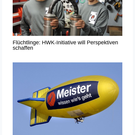
Flüchtlinge: HWK-Initiative will Perspektiven
schaffen