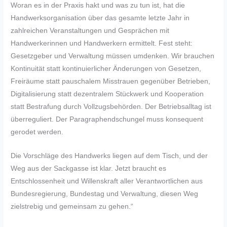
Woran es in der Praxis hakt und was zu tun ist, hat die
Handwerksorganisation über das gesamte letzte Jahr in
zahlreichen Veranstaltungen und Gesprächen mit
Handwerkerinnen und Handwerkern ermittelt. Fest steht:
Gesetzgeber und Verwaltung müssen umdenken. Wir brauchen
Kontinuität statt kontinuierlicher Änderungen von Gesetzen,
Freiräume statt pauschalem Misstrauen gegenüber Betrieben,
Digitalisierung statt dezentralem Stückwerk und Kooperation
statt Bestrafung durch Vollzugsbehörden. Der Betriebsalltag ist
überreguliert. Der Paragraphendschungel muss konsequent
gerodet werden.
Die Vorschläge des Handwerks liegen auf dem Tisch, und der
Weg aus der Sackgasse ist klar. Jetzt braucht es
Entschlossenheit und Willenskraft aller Verantwortlichen aus
Bundesregierung, Bundestag und Verwaltung, diesen Weg
zielstrebig und gemeinsam zu gehen.“