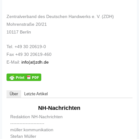
Zentralverband des Deutschen Handwerks e. V. (ZDH)
Mohrenstraße 20/21
10117 Berlin
Tel. +49 30 20619-0
Fax +49 30 20619-460
E-Mail:
info(at)zdh.de
Über
Letzte Artikel
NH-Nachrichten
Redaktion NH-Nachrichten
----------------------
müller:kommunikation
Stefan Müller