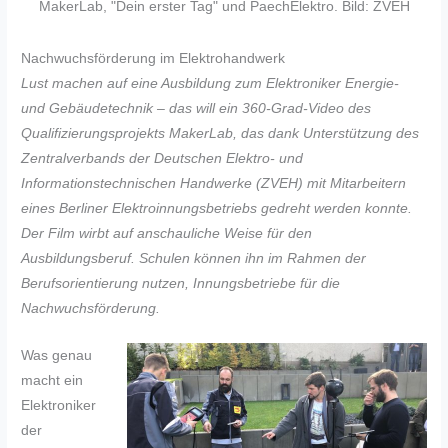
MakerLab, "Dein erster Tag" und PaechElektro. Bild: ZVEH
Nachwuchsförderung im Elektrohandwerk
Lust machen auf eine Ausbildung zum Elektroniker Energie-
und Gebäudetechnik – das will ein 360-Grad-Video des
Qualifizierungsprojekts MakerLab, das dank Unterstützung des
Zentralverbands der Deutschen Elektro- und
Informationstechnischen Handwerke (ZVEH) mit Mitarbeitern
eines Berliner Elektroinnungsbetriebs gedreht werden konnte.
Der Film wirbt auf anschauliche Weise für den
Ausbildungsberuf. Schulen können ihn im Rahmen der
Berufsorientierung nutzen, Innungsbetriebe für die
Nachwuchsförderung.
Was genau
macht ein
Elektroniker
der