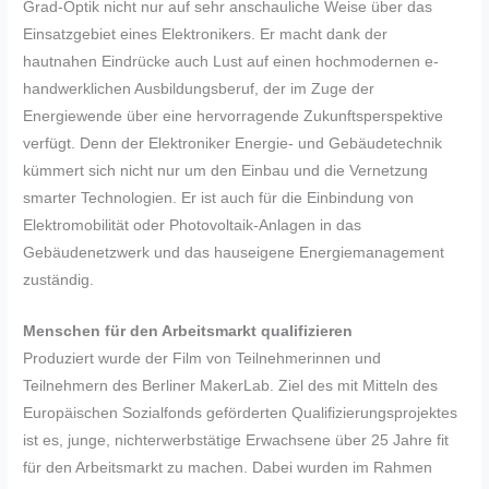
Grad-Optik nicht nur auf sehr anschauliche Weise über das
Einsatzgebiet eines Elektronikers. Er macht dank der
hautnahen Eindrücke auch Lust auf einen hochmodernen e-
handwerklichen Ausbildungsberuf, der im Zuge der
Energiewende über eine hervorragende Zukunftsperspektive
verfügt. Denn der Elektroniker Energie- und Gebäudetechnik
kümmert sich nicht nur um den Einbau und die Vernetzung
smarter Technologien. Er ist auch für die Einbindung von
Elektromobilität oder Photovoltaik-Anlagen in das
Gebäudenetzwerk und das hauseigene Energiemanagement
zuständig.
Menschen für den Arbeitsmarkt qualifizieren
Produziert wurde der Film von Teilnehmerinnen und
Teilnehmern des Berliner MakerLab. Ziel des mit Mitteln des
Europäischen Sozialfonds geförderten Qualifizierungsprojektes
ist es, junge, nichterwerbstätige Erwachsene über 25 Jahre fit
für den Arbeitsmarkt zu machen. Dabei wurden im Rahmen