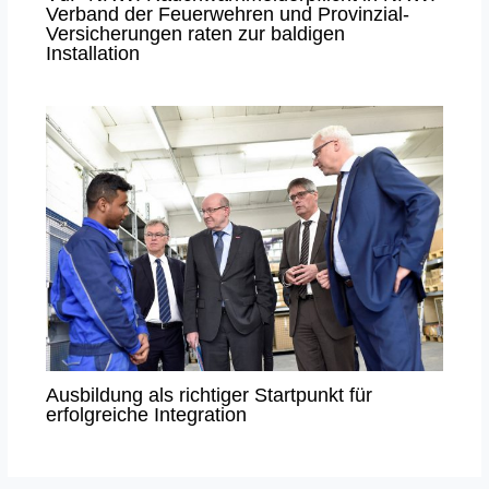
Verband der Feuerwehren und Provinzial-
Versicherungen raten zur baldigen
Installation
Ausbildung als richtiger Startpunkt für
erfolgreiche Integration