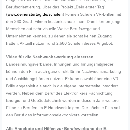
Berufsorientierung. Über das Projekt „Dein erster Tag“
(
www.deinerstertag.de/schulen
) können Schulen VR-Brillen mit
den 360-Grad- Filmen kostenlos ausleihen. Damit lernen junge
Menschen auf sehr visuelle Weise Berufswege und
Unternehmen kennen, zu denen sie sonst keinen Zugang
hätten. Aktuell nutzen rund 2.680 Schulen dieses Angebot.
Video für die Nachwuchswerbung einsetzen
Landesinnungsverbände, Innungen und Innungsmitglieder
können den Film auch ganz direkt für ihr Nachwuchsmarketing
und Ausbildungsbörsen nutzen. Er kann sowohl über eine VR-
Brille abgespielt als auch in die eigene Internetseite integriert
werden. Neben dem Beruf des Elektronikers Fachrichtung
Energie- und Gebäudetechnik werden in diesem Jahr weitere
Filme zu Berufen im E-Handwerk folgen. Der nächste Film soll
den Beruf des Informationselektronikers vorstellen.
Alle Angebote und Hilfen zur Berufswerbung der E-