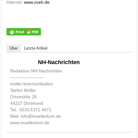
Internet:
www.zveh.de
Über
Letzte Artikel
NH-Nachrichten
Redaktion NH-Nachrichten
----------------------
müller:kommunikation
Stefan Müller
Ortsmühle 26
44227 Dortmund
Tel.: 0231/1371 4671
Mail: info@muellerkom.de
www.muellerkom.de