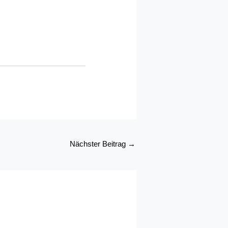
Nächster Beitrag
→