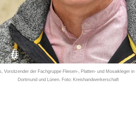
ns, Vorsitzender der Fachgruppe Fliesen-, Platten- und Mosaikleger 
Dortmund und Lünen. Foto: Kreishandwerkerschaft