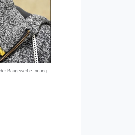
in der Baugewerbe-Innung