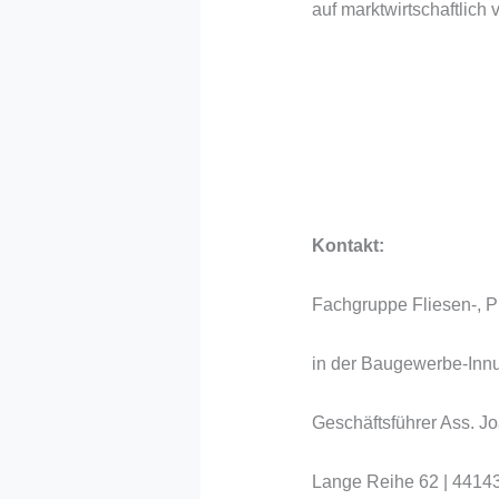
auf marktwirtschaftlich 
Kontakt:
Fachgruppe Fliesen-, P
in der Baugewerbe-Inn
Geschäftsführer Ass. 
Lange Reihe 62 | 4414