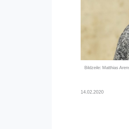
Bildzeile: Matthias Are
14.02.2020