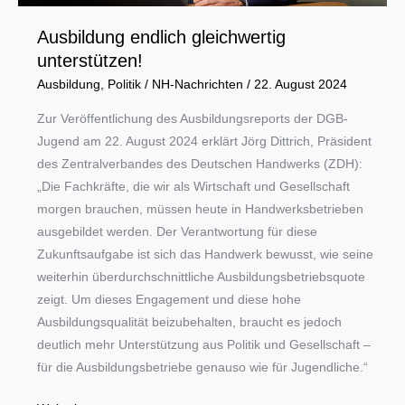
Ausbildung endlich gleichwertig
unterstützen!
Ausbildung
,
Politik
/
NH-Nachrichten
/
22. August 2024
Zur Veröffentlichung des Ausbildungsreports der DGB-
Jugend am 22. August 2024 erklärt Jörg Dittrich, Präsident
des Zentralverbandes des Deutschen Handwerks (ZDH):
„Die Fachkräfte, die wir als Wirtschaft und Gesellschaft
morgen brauchen, müssen heute in Handwerksbetrieben
ausgebildet werden. Der Verantwortung für diese
Zukunftsaufgabe ist sich das Handwerk bewusst, wie seine
weiterhin überdurchschnittliche Ausbildungsbetriebsquote
zeigt. Um dieses Engagement und diese hohe
Ausbildungsqualität beizubehalten, braucht es jedoch
deutlich mehr Unterstützung aus Politik und Gesellschaft –
für die Ausbildungsbetriebe genauso wie für Jugendliche.“