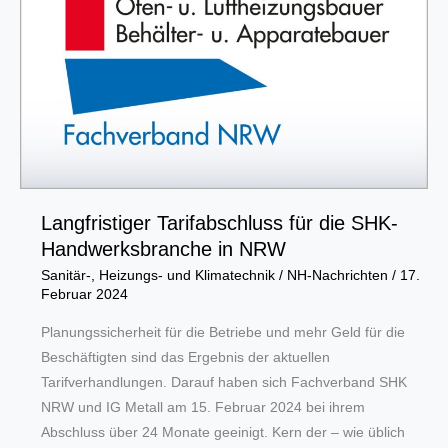
Langfristiger Tarifabschluss für die SHK-
Handwerksbranche in NRW
Sanitär-, Heizungs- und Klimatechnik
/
NH-Nachrichten
/
17.
Februar 2024
Planungssicherheit für die Betriebe und mehr Geld für die
Beschäftigten sind das Ergebnis der aktuellen
Tarifverhandlungen. Darauf haben sich Fachverband SHK
NRW und IG Metall am 15. Februar 2024 bei ihrem
Abschluss über 24 Monate geeinigt. Kern der – wie üblich