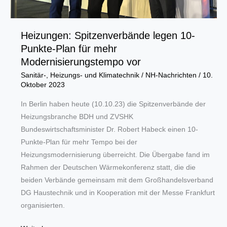
Heizungen: Spitzenverbände legen 10-
Punkte-Plan für mehr
Modernisierungstempo vor
Sanitär-, Heizungs- und Klimatechnik
/
NH-Nachrichten
/
10.
Oktober 2023
In Berlin haben heute (10.10.23) die Spitzenverbände der
Heizungsbranche BDH und ZVSHK
Bundeswirtschaftsminister Dr. Robert Habeck einen 10-
Punkte-Plan für mehr Tempo bei der
Heizungsmodernisierung überreicht. Die Übergabe fand im
Rahmen der Deutschen Wärmekonferenz statt, die die
beiden Verbände gemeinsam mit dem Großhandelsverband
DG Haustechnik und in Kooperation mit der Messe Frankfurt
organisierten.