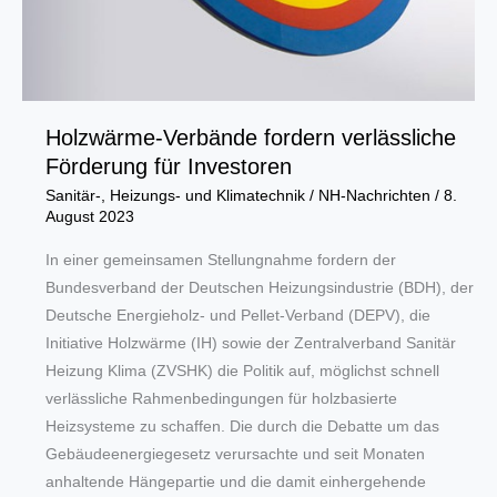
Holzwärme-Verbände fordern verlässliche
Förderung für Investoren
Sanitär-, Heizungs- und Klimatechnik
/
NH-Nachrichten
/
8.
August 2023
In einer gemeinsamen Stellungnahme fordern der
Bundesverband der Deutschen Heizungsindustrie (BDH), der
Deutsche Energieholz- und Pellet-Verband (DEPV), die
Initiative Holzwärme (IH) sowie der Zentralverband Sanitär
Heizung Klima (ZVSHK) die Politik auf, möglichst schnell
verlässliche Rahmenbedingungen für holzbasierte
Heizsysteme zu schaffen. Die durch die Debatte um das
Gebäudeenergiegesetz verursachte und seit Monaten
anhaltende Hängepartie und die damit einhergehende