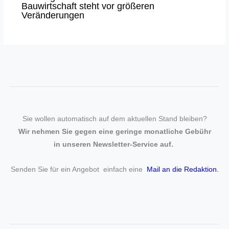
Bauwirtschaft steht vor größeren
Veränderungen
Sie wollen automatisch auf dem aktuellen Stand bleiben?
Wir nehmen Sie gegen eine geringe monatliche Gebühr
in unseren Newsletter-Service auf.
Senden Sie für ein Angebot einfach eine
Mail an die Redaktion
.