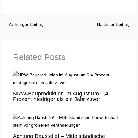
←
Vorheriger Beitrag
Nächster Beitrag
→
Related Posts
NRW-Bauproduktion im August um 0,4
Prozent niedriger als ein Jahr zuvor
Achtung Baustelle! – Mittelständische