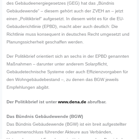
des Gebäudeenergiegesetzes (GEG) hat das „Bündnis
Gebäudewende“ – diesem gehört auch der ZVEH an – jetzt
einen „Politikbrief“ aufgesetzt. In diesem wirbt es für die EU-
Gebäuderichtlinie (EPBD), macht aber auch deutlich: Die
Richtlinie muss konsequent in deutsches Recht umgesetzt und
Planungssicherheit geschaffen werden.
Der Politikbrief orientiert sich an sechs in der EPBD genannten
Maßnahmen – darunter unter anderem Solarpflicht,
Gebäudetechnische Systeme oder auch Effizienzvorgaben für
den Wohngebäudebestand –, zu denen das BGW jeweils
Empfehlungen abgibt.
Der Politikbrief ist unter
www.dena.de
abrufbar.
Das Bündnis Gebäudewende (BGW)
Das Bündnis Gebäudewende (BGW) ist ein breit aufgestellter
Zusammenschluss führender Akteure aus Verbänden,