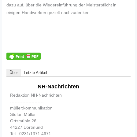
dazu auf, über die Wiedereinführung der Meisterpflicht in
einigen Handwerken gezielt nachzudenken.
Über
Letzte Artikel
NH-Nachrichten
Redaktion NH-Nachrichten
----------------------
müller:kommunikation
Stefan Müller
Ortsmühle 26
44227 Dortmund
Tel.: 0231/1371 4671