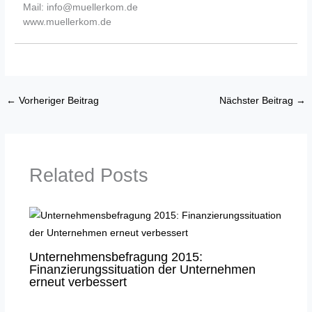
Mail: info@muellerkom.de
www.muellerkom.de
←
Vorheriger Beitrag
Nächster Beitrag
→
Related Posts
Unternehmensbefragung 2015:
Finanzierungssituation der Unternehmen
erneut verbessert