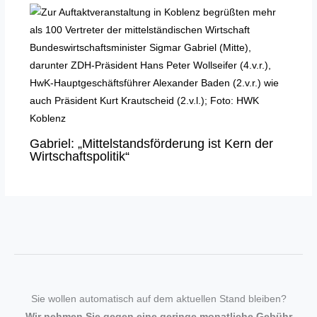
Gabriel: „Mittelstandsförderung ist Kern der
Wirtschaftspolitik“
Sie wollen automatisch auf dem aktuellen Stand bleiben?
Wir nehmen Sie gegen eine geringe monatliche Gebühr