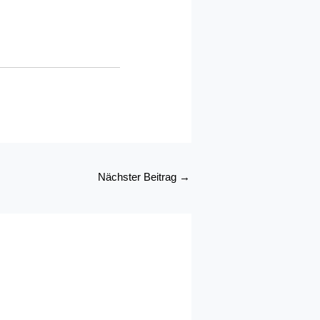
Nächster Beitrag
→