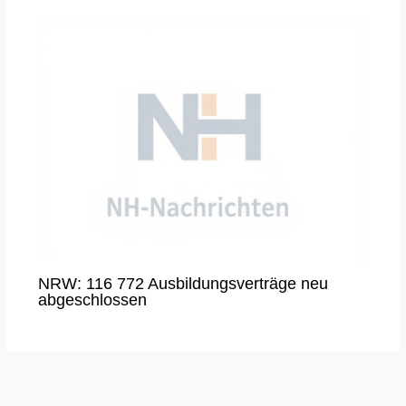
NRW: 116 772 Ausbildungsverträge neu
abgeschlossen