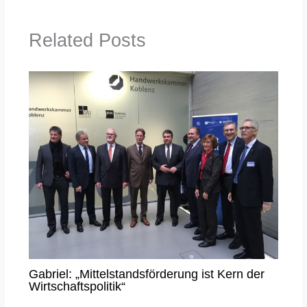
Related Posts
Gabriel: „Mittelstandsförderung ist Kern der
Wirtschaftspolitik“