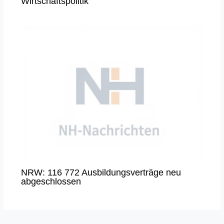
Wirtschaftspolitik“
NRW: 116 772 Ausbildungsverträge neu
abgeschlossen