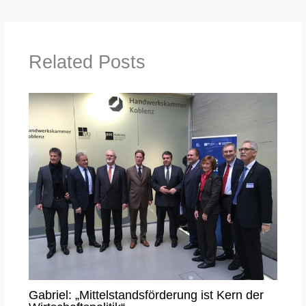
Related Posts
Gabriel: „Mittelstandsförderung ist Kern der