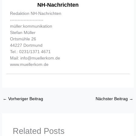
NH-Nachrichten
Redaktion NH-Nachrichten
----------------------
müller:kommunikation
Stefan Müller
Ortsmühle 26
44227 Dortmund
Tel.: 0231/1371 4671
Mail: info@muellerkom.de
www.muellerkom.de
←
Vorheriger Beitrag
Nächster Beitrag
→
Related Posts