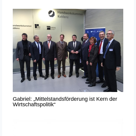
Gabriel: „Mittelstandsförderung ist Kern der
Wirtschaftspolitik“