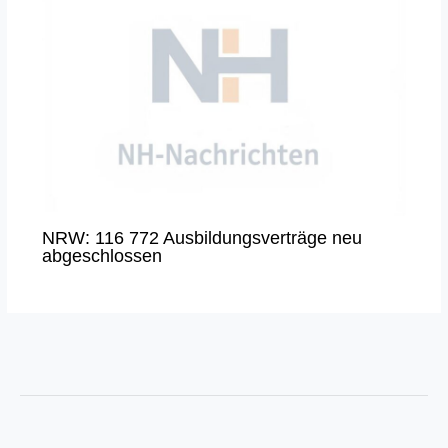
NRW: 116 772 Ausbildungsverträge neu
abgeschlossen