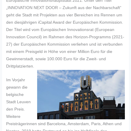
Europäische Innovationshauptstadt 2021. Unter den Titel
„INNOVATION NEXT DOOR – Zukunft aus der Nachbarschaft“
geht die Stadt mit Projekten aus vier Bereichen ins Rennen um
den diesjährigen iCapital Award der Europäischen Kommission.
Der Titel wird vom Europäischen Innovationsrat (European
Innovation Council) im Rahmen des Horizon-Programms (2021-
27) der Europäischen Kommission verliehen und ist verbunden
mit einem Preisgeld in Höhe von einer Million Euro für die
Gewinnerstadt, sowie 100.000 Euro für die Zweit- und
Drittplatzierten.
Im Vorjahr
gewann die
belgische
Stadt Leuven
den Preis.
Weitere
Preisträgerinnen sind Barcelona, Amsterdam, Paris, Athen und