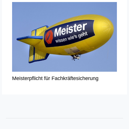
Meisterpflicht für Fachkräftesicherung