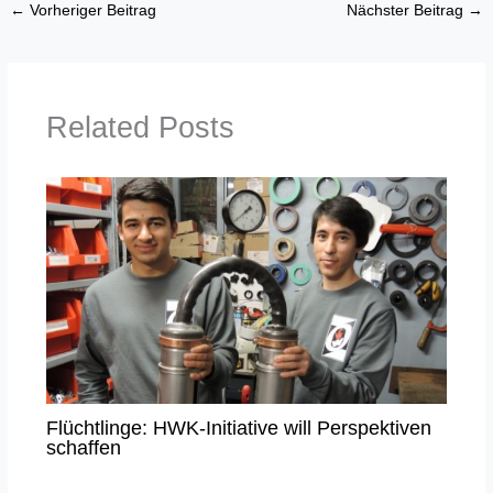
←
Vorheriger Beitrag
Nächster Beitrag
→
Related Posts
Flüchtlinge: HWK-Initiative will Perspektiven
schaffen