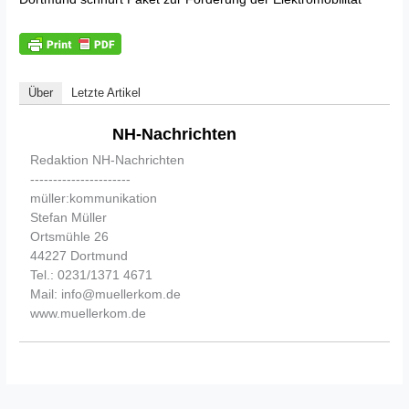
Über
Letzte Artikel
NH-Nachrichten
Redaktion NH-Nachrichten
----------------------
müller:kommunikation
Stefan Müller
Ortsmühle 26
44227 Dortmund
Tel.: 0231/1371 4671
Mail: info@muellerkom.de
www.muellerkom.de