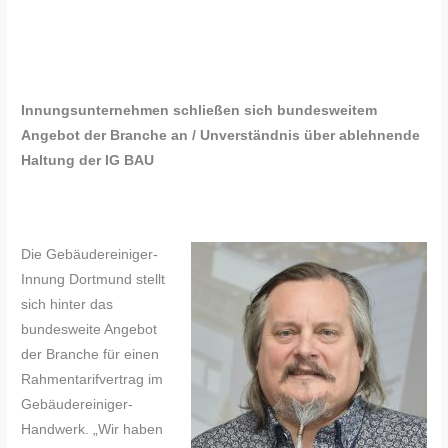
Innungsunternehmen schließen sich bundesweitem
Angebot der Branche an / Unverständnis über ablehnende
Haltung der IG BAU
Die Gebäudereiniger-
Innung Dortmund stellt
sich hinter das
bundesweite Angebot
der Branche für einen
Rahmentarifvertrag im
Gebäudereiniger-
Handwerk. „Wir haben