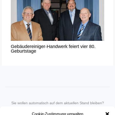
Gebäudereiniger-Handwerk feiert vier 80.
Geburtstage
Sie wollen automatisch auf dem aktuellen Stand bleiben?
Wir nehmen Sie gegen eine geringe monatliche Gebühr
Cookie-Zustimmung verwalten