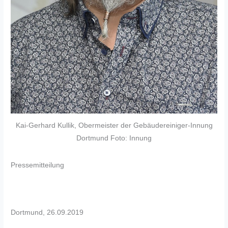
Kai-Gerhard Kullik, Obermeister der Gebäudereiniger-Innung
Dortmund Foto: Innung
Pressemitteilung
Dortmund, 26.09.2019