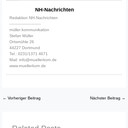
NH-Nachrichten
Redaktion NH-Nachrichten
----------------------
müller:kommunikation
Stefan Müller
Ortsmühle 26
44227 Dortmund
Tel.: 0231/1371 4671
Mail: info@muellerkom.de
www.muellerkom.de
←
Vorheriger Beitrag
Nächster Beitrag
→