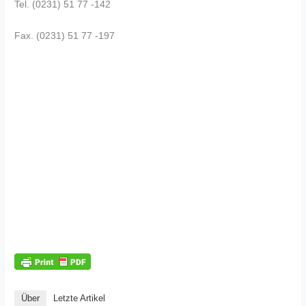
Tel. (0231) 51 77 -142
Fax. (0231) 51 77 -197
Über
Letzte Artikel