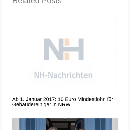
Related Posts
Ab 1. Januar 2017: 10 Euro Mindestlohn für
Gebäudereiniger in NRW