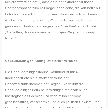
Mitverantwortung dafür, dass es in der aktuellen tariflosen
Übergangsphase zum Teil Regelungen gebe, die von Betrieb zu
Betrieb variieren könnten. Die Warnstreiks an sich sieht man in
der Branche eher gelassen. „Warnstreiks sind legitim und
gehören zu Tarifverhandlungen dazu“, so Kai-Gerhard Kullik.
„Wir hoffen, dass wir einen vernünftigen Weg der Einigung
finden.“
Gebäudereiniger-Innung ist starker Verbund
Die Gebäudereiniger-Innung Dortmund ist mit 42
Innungsbetrieben ein starker Verbund der
Handwerksunternehmen der Region. Sie vertritt die
Gebäudereiniger-Betriebe in wichtigen regionalen und
überregionalen Gremien und verleiht ihrer Stimme
gesellschaftlich, wirtschaftlich und auch politisch Gewicht. Den