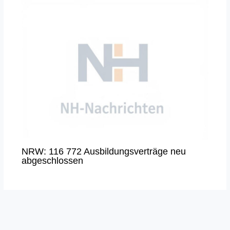
NRW: 116 772 Ausbildungsverträge neu
abgeschlossen