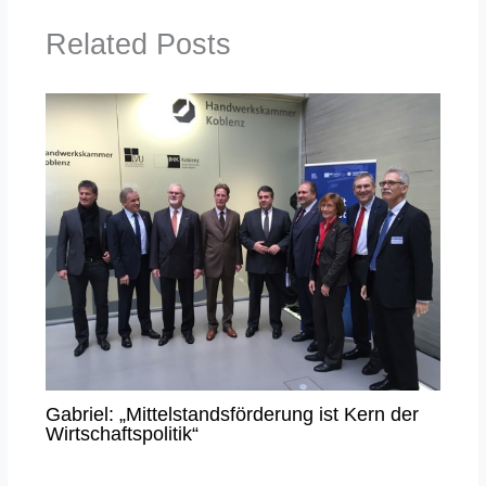
Related Posts
Gabriel: „Mittelstandsförderung ist Kern der
Wirtschaftspolitik“