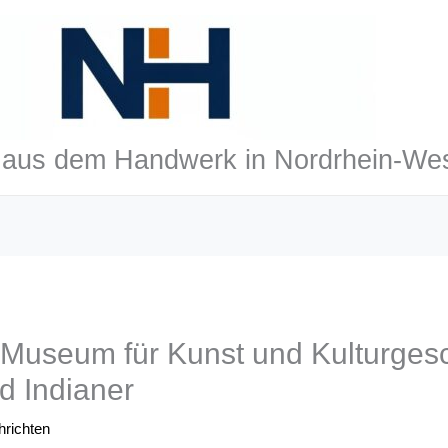
aus dem Handwerk in Nordrhein-Wes
Museum für Kunst und Kulturgesc
 Indianer
richten