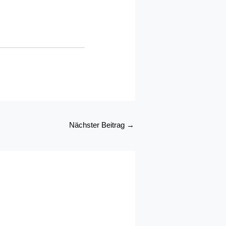
Nächster Beitrag
→