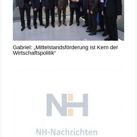
Gabriel: „Mittelstandsförderung ist Kern der
Wirtschaftspolitik“