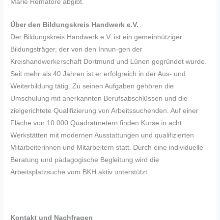
Marie Rematore abgibt.
Über den Bildungskreis Handwerk e.V.
Der Bildungskreis Handwerk e.V. ist ein gemeinnütziger
Bildungsträger, der von den Innun-gen der
Kreishandwerkerschaft Dortmund und Lünen gegründet wurde.
Seit mehr als 40 Jahren ist er erfolgreich in der Aus- und
Weiterbildung tätig. Zu seinen Aufgaben gehören die
Umschulung mit anerkannten Berufsabschlüssen und die
zielgerichtete Qualifizierung von Arbeitssuchenden. Auf einer
Fläche von 10.000 Quadratmetern finden Kurse in acht
Werkstätten mit modernen Ausstattungen und qualifizierten
Mitarbeiterinnen und Mitarbeitern statt. Durch eine individuelle
Beratung und pädagogische Begleitung wird die
Arbeitsplatzsuche vom BKH aktiv unterstützt.
Kontakt und Nachfragen