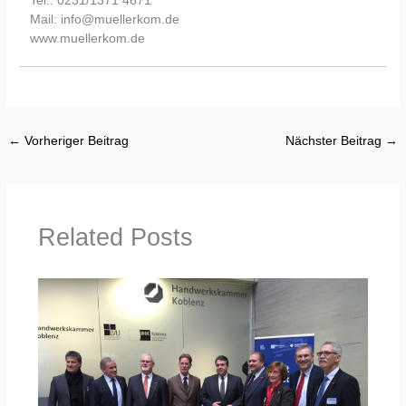
Mail: info@muellerkom.de
www.muellerkom.de
←
Vorheriger Beitrag
Nächster Beitrag
→
Related Posts