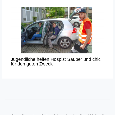
Jugendliche helfen Hospiz: Sauber und chic
für den guten Zweck