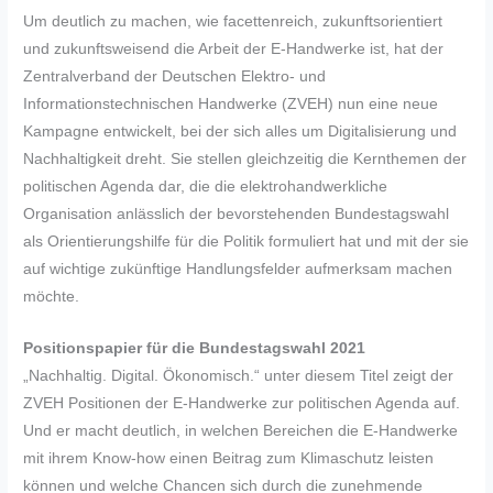
Um deutlich zu machen, wie facettenreich, zukunftsorientiert
und zukunftsweisend die Arbeit der E-Handwerke ist, hat der
Zentralverband der Deutschen Elektro- und
Informationstechnischen Handwerke (ZVEH) nun eine neue
Kampagne entwickelt, bei der sich alles um Digitalisierung und
Nachhaltigkeit dreht. Sie stellen gleichzeitig die Kernthemen der
politischen Agenda dar, die die elektrohandwerkliche
Organisation anlässlich der bevorstehenden Bundestagswahl
als Orientierungshilfe für die Politik formuliert hat und mit der sie
auf wichtige zukünftige Handlungsfelder aufmerksam machen
möchte.
Positionspapier für die Bundestagswahl 2021
„Nachhaltig. Digital. Ökonomisch.“ unter diesem Titel zeigt der
ZVEH Positionen der E-Handwerke zur politischen Agenda auf.
Und er macht deutlich, in welchen Bereichen die E-Handwerke
mit ihrem Know-how einen Beitrag zum Klimaschutz leisten
können und welche Chancen sich durch die zunehmende