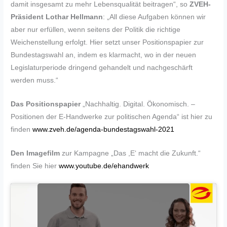
damit insgesamt zu mehr Lebensqualität beitragen“, so
ZVEH-
Präsident Lothar Hellmann
: „All diese Aufgaben können wir
aber nur erfüllen, wenn seitens der Politik die richtige
Weichenstellung erfolgt. Hier setzt unser Positionspapier zur
Bundestagswahl an, indem es klarmacht, wo in der neuen
Legislaturperiode dringend gehandelt und nachgeschärft
werden muss.“
Das Positionspapier
„Nachhaltig. Digital. Ökonomisch. –
Positionen der E-Handwerke zur politischen Agenda“ ist hier zu
finden
www.zveh.de/agenda-bundestagswahl-2021
Den Imagefilm
zur Kampagne „Das ,E‘ macht die Zukunft.“
finden Sie hier
www.youtube.de/ehandwerk