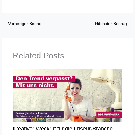
←
Vorheriger Beitrag
Nächster Beitrag
→
Related Posts
Kreativer Weckruf für die Friseur-Branche