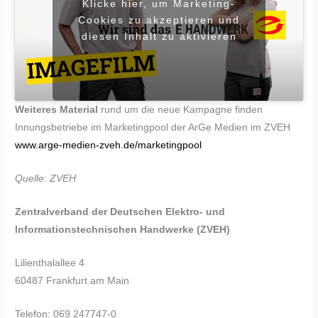
Klicke hier, um Marketing-
Cookies zu akzeptieren und
diesen Inhalt zu aktivieren
Weiteres Material
rund um die neue Kampagne finden
Innungsbetriebe im Marketingpool der ArGe Medien im ZVEH
www.arge-medien-zveh.de/marketingpool
Quelle: ZVEH
Zentralverband der Deutschen Elektro- und
Informationstechnischen Handwerke (ZVEH)
Lilienthalallee 4
60487 Frankfurt am Main
Telefon: 069 247747-0