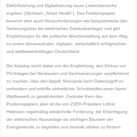
Elektrifizierung und Digitalisierung neuer Lebensbereiche
ergeben (Stichwort „Smart Health“). Das Positionspapier
benennt aber auch Herausforderungen wie beispielsweise den
Sanierungsstau bei elektrischen Gebäudeanlagen und gibt
Empfehlungen für die politische Weichenstellung auf dem Weg
zu einem klimaneutralen, digitalen, wirtschaftlich erfolgreichen
und wettbewerbsfähigen Deutschland.
Der Katalog reicht dabei von der Empfehlung, den Einbau von
PV-Anlagen bei Neubauten und Dachsanierungen verpflichtend
zu machen, über den Appell, Monopole beim Datenzugriff zu
verhindern und mithilfe einheitlicher Schnittstellen einen fairen
Wettbewerb zu gewährleisten. Zentraler Kern des
Positionspapiers aber ist die von ZVEH-Präsident Lothar
Hellmann regelmäßig wiederholte Forderung, die Ertüchtigung
der elektrischen Hausanlage als wichtigen Baustein der
Energiewende zu begreifen und deshalb stärker zu fördern.