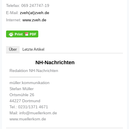
Telefax: 069 247747-19
E-Mail:
zveh(at)zveh.de
Internet:
www.zveh.de
Über
Letzte Artikel
NH-Nachrichten
Redaktion NH-Nachrichten
----------------------
müller:kommunikation
Stefan Müller
Ortsmühle 26
44227 Dortmund
Tel.: 0231/1371 4671
Mail: info@muellerkom.de
www.muellerkom.de