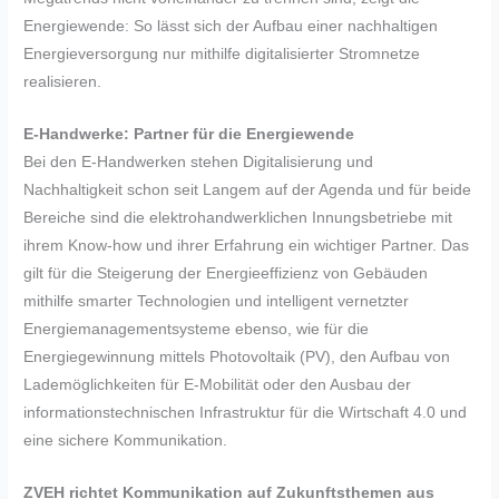
Energiewende: So lässt sich der Aufbau einer nachhaltigen
Energieversorgung nur mithilfe digitalisierter Stromnetze
realisieren.
E-Handwerke: Partner für die Energiewende
Bei den E-Handwerken stehen Digitalisierung und
Nachhaltigkeit schon seit Langem auf der Agenda und für beide
Bereiche sind die elektrohandwerklichen Innungsbetriebe mit
ihrem Know-how und ihrer Erfahrung ein wichtiger Partner. Das
gilt für die Steigerung der Energieeffizienz von Gebäuden
mithilfe smarter Technologien und intelligent vernetzter
Energiemanagementsysteme ebenso, wie für die
Energiegewinnung mittels Photovoltaik (PV), den Aufbau von
Lademöglichkeiten für E-Mobilität oder den Ausbau der
informationstechnischen Infrastruktur für die Wirtschaft 4.0 und
eine sichere Kommunikation.
ZVEH richtet Kommunikation auf Zukunftsthemen aus