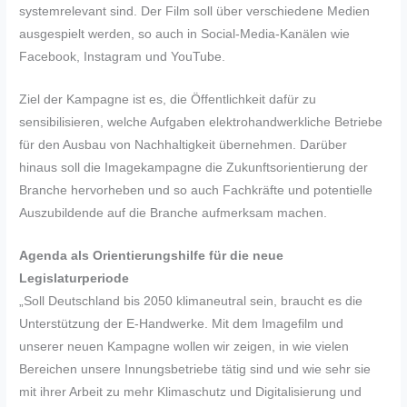
systemrelevant sind. Der Film soll über verschiedene Medien
ausgespielt werden, so auch in Social-Media-Kanälen wie
Facebook, Instagram und YouTube.
Ziel der Kampagne ist es, die Öffentlichkeit dafür zu
sensibilisieren, welche Aufgaben elektrohandwerkliche Betriebe
für den Ausbau von Nachhaltigkeit übernehmen. Darüber
hinaus soll die Imagekampagne die Zukunftsorientierung der
Branche hervorheben und so auch Fachkräfte und potentielle
Auszubildende auf die Branche aufmerksam machen.
Agenda als Orientierungshilfe für die neue
Legislaturperiode
„Soll Deutschland bis 2050 klimaneutral sein, braucht es die
Unterstützung der E-Handwerke. Mit dem Imagefilm und
unserer neuen Kampagne wollen wir zeigen, in wie vielen
Bereichen unsere Innungsbetriebe tätig sind und wie sehr sie
mit ihrer Arbeit zu mehr Klimaschutz und Digitalisierung und