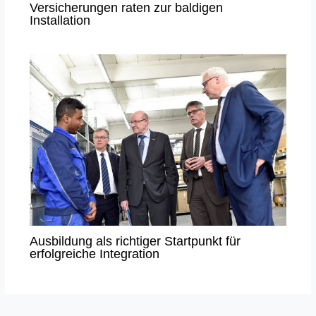
Versicherungen raten zur baldigen
Installation
Ausbildung als richtiger Startpunkt für
erfolgreiche Integration