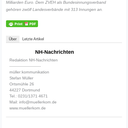
Milliarden Euro. Dem ZVEH als Bundesinnungsverband
gehören zwölf Landesverbände mit 313 Innungen an.
Über
Letzte Artikel
NH-Nachrichten
Redaktion NH-Nachrichten
----------------------
müller:kommunikation
Stefan Müller
Ortsmühle 26
44227 Dortmund
Tel.: 0231/1371 4671
Mail: info@muellerkom.de
www.muellerkom.de