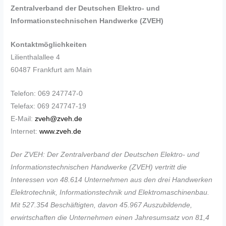
Zentralverband der Deutschen Elektro- und
Informationstechnischen Handwerke (ZVEH)
Kontaktmöglichkeiten
Lilienthalallee 4
60487 Frankfurt am Main
Telefon: 069 247747-0
Telefax: 069 247747-19
E-Mail:
zveh@zveh.de
Internet:
www.zveh.de
Der ZVEH: Der Zentralverband der Deutschen Elektro- und
Informationstechnischen Handwerke (ZVEH) vertritt die
Interessen von 48.614 Unternehmen aus den drei Handwerken
Elektrotechnik, Informationstechnik und Elektromaschinenbau.
Mit 527.354 Beschäftigten, davon 45.967 Auszubildende,
erwirtschaften die Unternehmen einen Jahresumsatz von 81,4