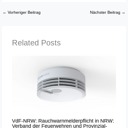
←
Vorheriger Beitrag
Nächster Beitrag
→
Related Posts
VdF-NRW: Rauchwarnmelderpflicht in NRW:
Verband der Feuerwehren und Provinzial-