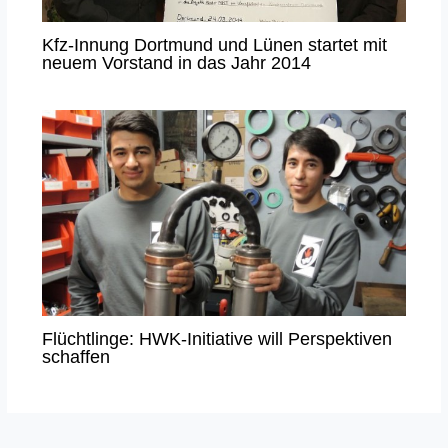
Kfz-Innung Dortmund und Lünen startet mit
neuem Vorstand in das Jahr 2014
Flüchtlinge: HWK-Initiative will Perspektiven
schaffen