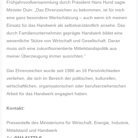
Frühjahrsvollversammlung durch Präsident Hans Hund sagte
Minister Duin: „Das Ehrenzeichen zu bekommen, ist für mich
eine ganz besondere Wertschätzung – auch wenn ich meinen
Einsatz für das Handwerk als selbstverständlich ansehe. Das
durch Familienunternehmen geprägte Handwerk bildet eine
wesentliche Stütze von Wirtschaft und Gesellschaft. Daran
muss sich eine zukunftsorientierte Mittelstandspolitik aus
meiner Überzeugung immer ausrichten.“
Das Ehrenzeichen wurde seit 1986 an 16 Persönlichkeiten
verliehen, die sich im Bereich der politischen, kulturellen,
wirtschaftlichen, organisatorischen oder berufserzieherischen
Arbeit für das Handwerk engagiert haben.
Kontakt:
Pressestelle des Ministeriums für Wirtschaft, Energie, Industrie,
Mittelstand und Handwerk