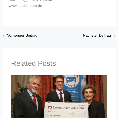
www.muellerkom.de
←
Vorheriger Beitrag
Nächster Beitrag
→
Related Posts