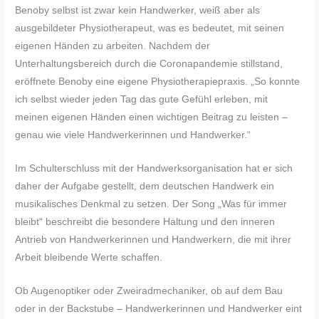
Benoby selbst ist zwar kein Handwerker, weiß aber als
ausgebildeter Physiotherapeut, was es bedeutet, mit seinen
eigenen Händen zu arbeiten. Nachdem der
Unterhaltungsbereich durch die Coronapandemie stillstand,
eröffnete Benoby eine eigene Physiotherapiepraxis. „So konnte
ich selbst wieder jeden Tag das gute Gefühl erleben, mit
meinen eigenen Händen einen wichtigen Beitrag zu leisten –
genau wie viele Handwerkerinnen und Handwerker.“
Im Schulterschluss mit der Handwerksorganisation hat er sich
daher der Aufgabe gestellt, dem deutschen Handwerk ein
musikalisches Denkmal zu setzen. Der Song „Was für immer
bleibt“ beschreibt die besondere Haltung und den inneren
Antrieb von Handwerkerinnen und Handwerkern, die mit ihrer
Arbeit bleibende Werte schaffen.
Ob Augenoptiker oder Zweiradmechaniker, ob auf dem Bau
oder in der Backstube – Handwerkerinnen und Handwerker eint