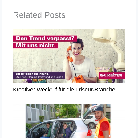
Related Posts
Kreativer Weckruf für die Friseur-Branche