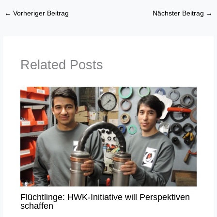
←
Vorheriger Beitrag
Nächster Beitrag
→
Related Posts
Flüchtlinge: HWK-Initiative will Perspektiven
schaffen