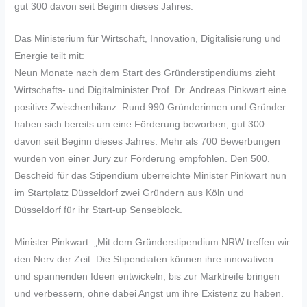
gut 300 davon seit Beginn dieses Jahres.
Das Ministerium für Wirtschaft, Innovation, Digitalisierung und
Energie teilt mit:
Neun Monate nach dem Start des Gründerstipendiums zieht
Wirtschafts- und Digitalminister Prof. Dr. Andreas Pinkwart eine
positive Zwischenbilanz: Rund 990 Gründerinnen und Gründer
haben sich bereits um eine Förderung beworben, gut 300
davon seit Beginn dieses Jahres. Mehr als 700 Bewerbungen
wurden von einer Jury zur Förderung empfohlen. Den 500.
Bescheid für das Stipendium überreichte Minister Pinkwart nun
im Startplatz Düsseldorf zwei Gründern aus Köln und
Düsseldorf für ihr Start-up Senseblock.
Minister Pinkwart: „Mit dem Gründerstipendium.NRW treffen wir
den Nerv der Zeit. Die Stipendiaten können ihre innovativen
und spannenden Ideen entwickeln, bis zur Marktreife bringen
und verbessern, ohne dabei Angst um ihre Existenz zu haben.