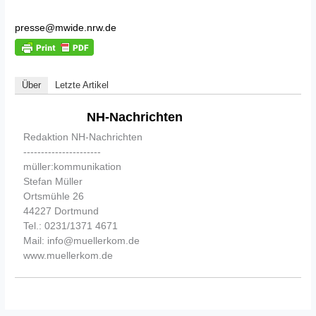
presse@mwide.nrw.de
Über
Letzte Artikel
NH-Nachrichten
Redaktion NH-Nachrichten
----------------------
müller:kommunikation
Stefan Müller
Ortsmühle 26
44227 Dortmund
Tel.: 0231/1371 4671
Mail: info@muellerkom.de
www.muellerkom.de