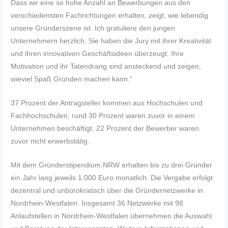
Dass wir eine so hohe Anzahl an Bewerbungen aus den
verschiedensten Fachrichtungen erhalten, zeigt, wie lebendig
unsere Gründerszene ist. Ich gratuliere den jungen
Unternehmern herzlich. Sie haben die Jury mit ihrer Kreativität
und ihren innovativen Geschäftsideen überzeugt. Ihre
Motivation und ihr Tatendrang sind ansteckend und zeigen,
wieviel Spaß Gründen machen kann.“
37 Prozent der Antragsteller kommen aus Hochschulen und
Fachhochschulen, rund 30 Prozent waren zuvor in einem
Unternehmen beschäftigt. 22 Prozent der Bewerber waren
zuvor nicht erwerbstätig.
Mit dem Gründerstipendium.NRW erhalten bis zu drei Gründer
ein Jahr lang jeweils 1.000 Euro monatlich. Die Vergabe erfolgt
dezentral und unbürokratisch über die Gründernetzwerke in
Nordrhein-Westfalen. Insgesamt 36 Netzwerke mit 98
Anlaufstellen in Nordrhein-Westfalen übernehmen die Auswahl