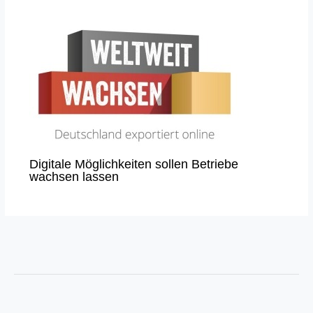
Digitale Möglichkeiten sollen Betriebe
wachsen lassen