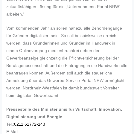
zukunftsfähigen Lösung für ein „Unternehmens-Portal.NRW“
arbeiten.“
Vom kommenden Jahr an sollen nahezu alle Behördengänge
für Gründer digitalisiert sein. So soll beispielsweise erreicht
werden, dass Gründerinnen und Gründer im Handwerk in
einem Onlinevorgang medienbruchfrei neben der
Gewerbeanzeige gleichzeitig die Pflichtversicherung bei der
Berufsgenossenschaft und die Eintragung in die Handwerksrolle
beantragen können. Außerdem soll auch die steuerliche
Anmeldung über das Gewerbe-Service-Portal.NRW ermöglicht
werden. Nordrhein-Westfalen ist damit bundesweit Vorreiter
beim digitalen Gewerbeamt.
Pressestelle des Ministeriums für Wirtschaft, Innovation,
Digitalisierung und Energie
Tel.:
0211 61772-143
E-Mail: