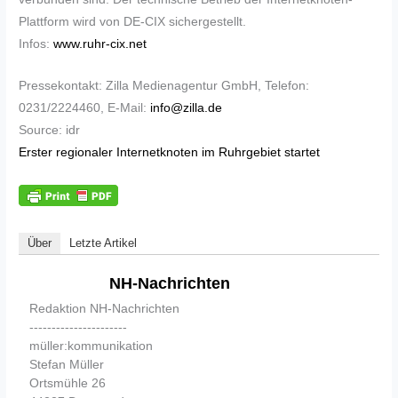
Plattform wird von DE-CIX sichergestellt.
Infos:
www.ruhr-cix.net
Pressekontakt: Zilla Medienagentur GmbH, Telefon:
0231/2224460, E-Mail:
info@zilla.de
Source: idr
Erster regionaler Internetknoten im Ruhrgebiet startet
Über
Letzte Artikel
NH-Nachrichten
Redaktion NH-Nachrichten
----------------------
müller:kommunikation
Stefan Müller
Ortsmühle 26