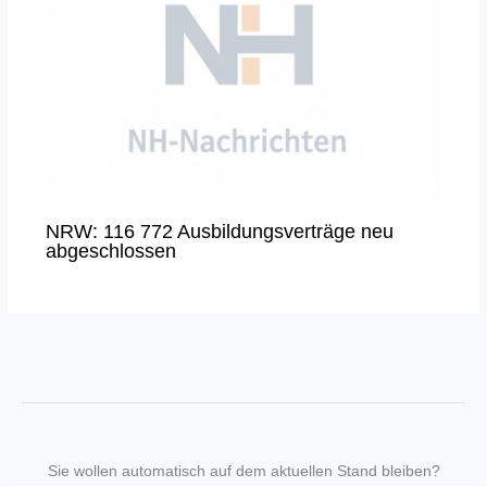
NRW: 116 772 Ausbildungsverträge neu
abgeschlossen
Sie wollen automatisch auf dem aktuellen Stand bleiben?