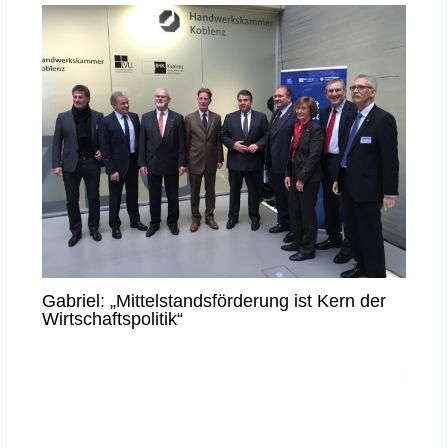
Gabriel: „Mittelstandsförderung ist Kern der
Wirtschaftspolitik“