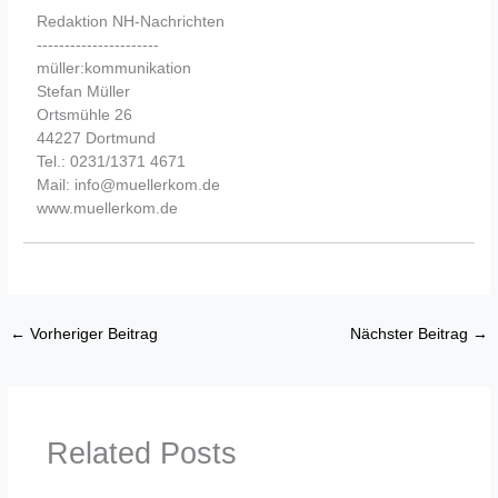
Redaktion NH-Nachrichten
----------------------
müller:kommunikation
Stefan Müller
Ortsmühle 26
44227 Dortmund
Tel.: 0231/1371 4671
Mail: info@muellerkom.de
www.muellerkom.de
←
Vorheriger Beitrag
Nächster Beitrag
→
Related Posts