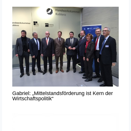
Gabriel: „Mittelstandsförderung ist Kern der
Wirtschaftspolitik“