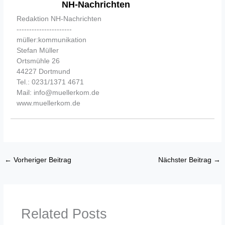
NH-Nachrichten
Redaktion NH-Nachrichten
----------------------
müller:kommunikation
Stefan Müller
Ortsmühle 26
44227 Dortmund
Tel.: 0231/1371 4671
Mail: info@muellerkom.de
www.muellerkom.de
←
Vorheriger Beitrag
Nächster Beitrag
→
Related Posts