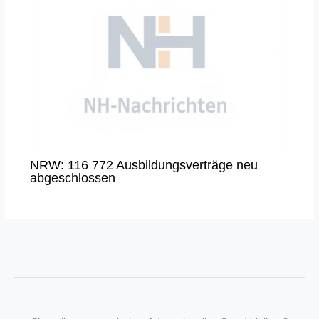
NRW: 116 772 Ausbildungsverträge neu
abgeschlossen