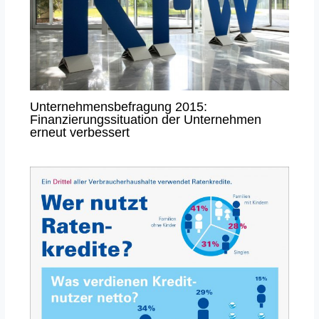
Unternehmensbefragung 2015:
Finanzierungssituation der Unternehmen
erneut verbessert