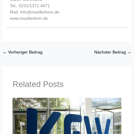
Tel.: 0231/1371 4671
Mail: info@muellerkom.de
www.muellerkom.de
←
Vorheriger Beitrag
Nächster Beitrag
→
Related Posts