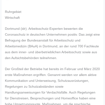
Ruhrgebiet
Wirtschaft
Dortmund (idr). Arbeitsschutz-Experten bewerten die
Coronaschutz in deutschen Unternehmen positiv. Das zeigt eine
Befragung der Bundesanstalt für Arbeitsschutz und
Arbeitsmedizin (BAuA) in Dortmund, an der rund 700 Fachleute
aus dem inner- und überbetrieblichen Arbeitsschutz sowie aus
den Aufsichtsbehörden teilnehmen.
Der Großteil der Betriebe hat bereits im Februar und März 2020
erste Maßnahmen ergriffen. Genannt werden vor allem aktive
Kommunikation und Unterweisung, Schutzausrüstungen,
Regelungen zu Schutzabständen sowie
Handlungsanweisungen für Verdachtsfälle. Auch Regelungen
für Dienstreisen, Besprechungen und Homeoffice haben eine
hohe Umsetzungsquote. Maßnahmen, um die psychische