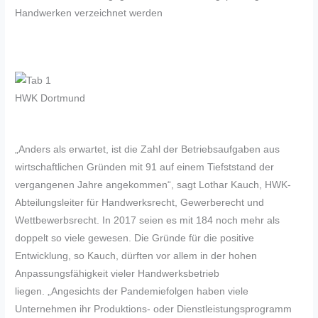
Handwerken verzeichnet werden
HWK Dortmund
„Anders als erwartet, ist die Zahl der Betriebsaufgaben aus
wirtschaftlichen Gründen mit 91 auf einem Tiefststand der
vergangenen Jahre angekommen“, sagt Lothar Kauch, HWK-
Abteilungsleiter für Handwerksrecht, Gewerberecht und
Wettbewerbsrecht. In 2017 seien es mit 184 noch mehr als
doppelt so viele gewesen. Die Gründe für die positive
Entwicklung, so Kauch, dürften vor allem in der hohen
Anpassungsfähigkeit vieler Handwerksbetrieb
liegen. „Angesichts der Pandemiefolgen haben viele
Unternehmen ihr Produktions- oder Dienstleistungsprogramm