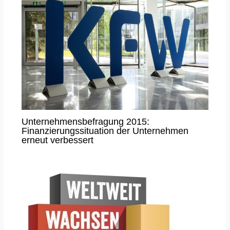
Unternehmensbefragung 2015:
Finanzierungssituation der Unternehmen
erneut verbessert