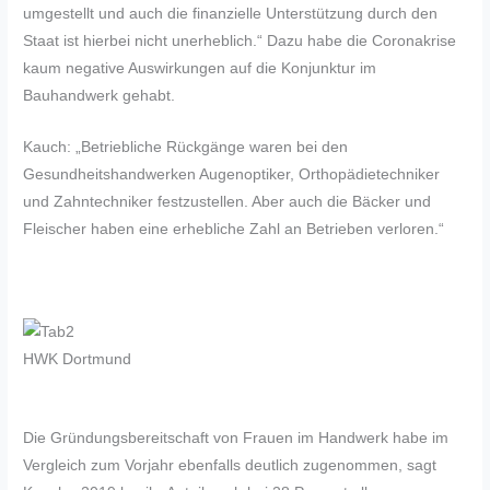
umgestellt und auch die finanzielle Unterstützung durch den
Staat ist hierbei nicht unerheblich.“ Dazu habe die Coronakrise
kaum negative Auswirkungen auf die Konjunktur im
Bauhandwerk gehabt.
Kauch: „Betriebliche Rückgänge waren bei den
Gesundheitshandwerken Augenoptiker, Orthopädietechniker
und Zahntechniker festzustellen. Aber auch die Bäcker und
Fleischer haben eine erhebliche Zahl an Betrieben verloren.“
HWK Dortmund
Die Gründungsbereitschaft von Frauen im Handwerk habe im
Vergleich zum Vorjahr ebenfalls deutlich zugenommen, sagt