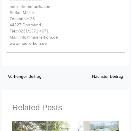
----------------------
müller:kommunikation
Stefan Müller
Ortsmühle 26
44227 Dortmund
Tel.: 0231/1371 4671
Mail: info@muellerkom.de
www.muellerkom.de
←
Vorheriger Beitrag
Nächster Beitrag
→
Related Posts