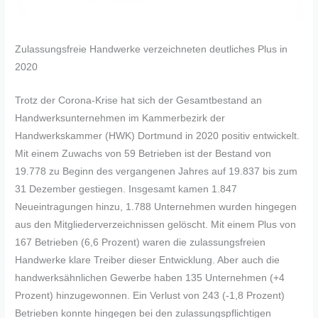
Zulassungsfreie Handwerke verzeichneten deutliches Plus in
2020
Trotz der Corona-Krise hat sich der Gesamtbestand an
Handwerksunternehmen im Kammerbezirk der
Handwerkskammer (HWK) Dortmund in 2020 positiv entwickelt.
Mit einem Zuwachs von 59 Betrieben ist der Bestand von
19.778 zu Beginn des vergangenen Jahres auf 19.837 bis zum
31 Dezember gestiegen. Insgesamt kamen 1.847
Neueintragungen hinzu, 1.788 Unternehmen wurden hingegen
aus den Mitgliederverzeichnissen gelöscht. Mit einem Plus von
167 Betrieben (6,6 Prozent) waren die zulassungsfreien
Handwerke klare Treiber dieser Entwicklung. Aber auch die
handwerksähnlichen Gewerbe haben 135 Unternehmen (+4
Prozent) hinzugewonnen. Ein Verlust von 243 (-1,8 Prozent)
Betrieben konnte hingegen bei den zulassungspflichtigen