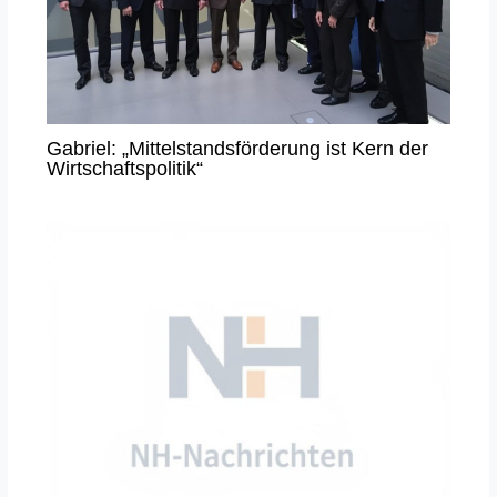
Gabriel: „Mittelstandsförderung ist Kern der
Wirtschaftspolitik“