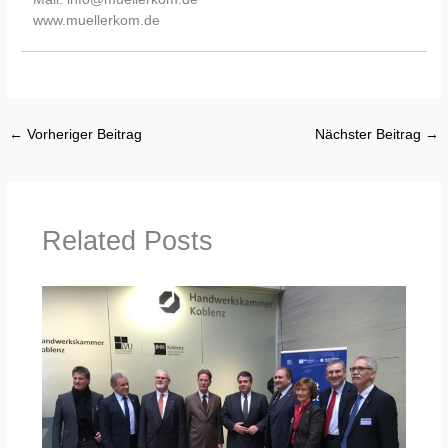
www.muellerkom.de
←
Vorheriger Beitrag
Nächster Beitrag
→
Related Posts