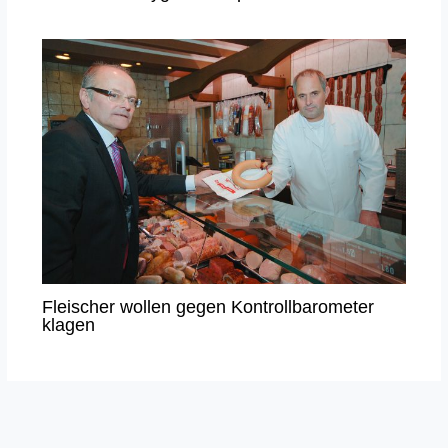
Fleischer wollen gegen Kontrollbarometer
klagen