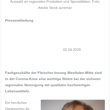
Auswahl an regionalen Produkten und Spezialitäten. Foto:
Adobe Stock auremar
Pressemitteilung
02.04.2020
Fachgeschäfte der Fleischer-Innung Westfalen-Mitte sind
in der Corona-Krise eine wichtige Stütze bei der sicheren
regionalen Versorgung mit qualitativ hochwertigen
Lebensmitteln.
Ein herzliches
Dankeschön für