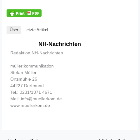
Über
Letzte Artikel
NH-Nachrichten
Redaktion NH-Nachrichten
----------------------
müller:kommunikation
Stefan Müller
Ortsmühle 26
44227 Dortmund
Tel.: 0231/1371 4671
Mail: info@muellerkom.de
www.muellerkom.de