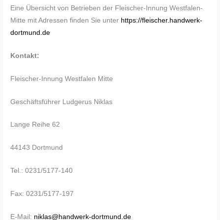
Eine Übersicht von Betrieben der Fleischer-Innung Westfalen-
Mitte mit Adressen finden Sie unter
https://fleischer.handwerk-
dortmund.de
Kontakt:
Fleischer-Innung Westfalen Mitte
Geschäftsführer Ludgerus Niklas
Lange Reihe 62
44143 Dortmund
Tel.: 0231/5177-140
Fax: 0231/5177-197
E-Mail:
niklas@handwerk-dortmund.de