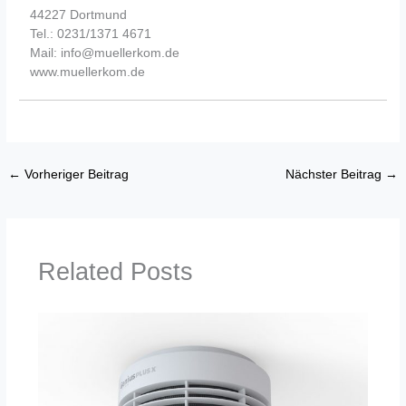
44227 Dortmund
Tel.: 0231/1371 4671
Mail: info@muellerkom.de
www.muellerkom.de
←
Vorheriger Beitrag
Nächster Beitrag
→
Related Posts