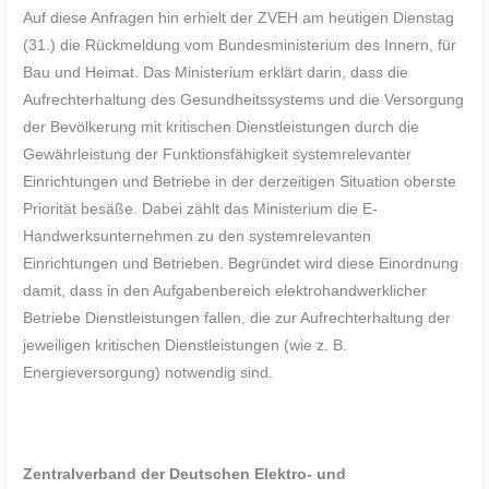
Auf diese Anfragen hin erhielt der ZVEH am heutigen Dienstag
(31.) die Rückmeldung vom Bundesministerium des Innern, für
Bau und Heimat. Das Ministerium erklärt darin, dass die
Aufrechterhaltung des Gesundheitssystems und die Versorgung
der Bevölkerung mit kritischen Dienstleistungen durch die
Gewährleistung der Funktionsfähigkeit systemrelevanter
Einrichtungen und Betriebe in der derzeitigen Situation oberste
Priorität besäße. Dabei zählt das Ministerium die E-
Handwerksunternehmen zu den systemrelevanten
Einrichtungen und Betrieben. Begründet wird diese Einordnung
damit, dass in den Aufgabenbereich elektrohandwerklicher
Betriebe Dienstleistungen fallen, die zur Aufrechterhaltung der
jeweiligen kritischen Dienstleistungen (wie z. B.
Energieversorgung) notwendig sind.
Zentralverband der Deutschen Elektro- und