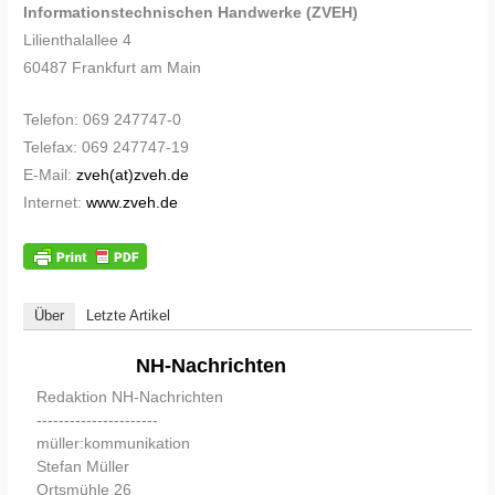
Informationstechnischen Handwerke (ZVEH)
Lilienthalallee 4
60487 Frankfurt am Main
Telefon: 069 247747-0
Telefax: 069 247747-19
E-Mail:
zveh(at)zveh.de
Internet:
www.zveh.de
Über
Letzte Artikel
NH-Nachrichten
Redaktion NH-Nachrichten
----------------------
müller:kommunikation
Stefan Müller
Ortsmühle 26