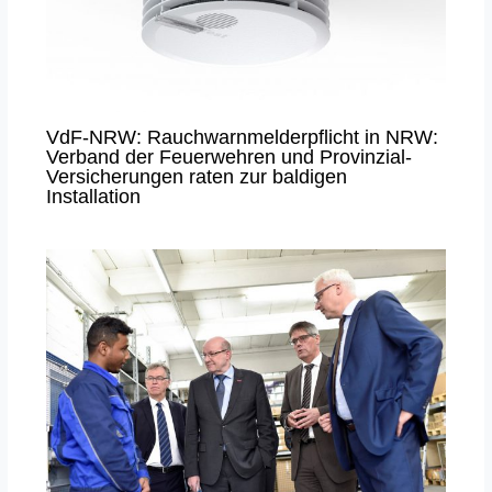
VdF-NRW: Rauchwarnmelderpflicht in NRW:
Verband der Feuerwehren und Provinzial-
Versicherungen raten zur baldigen
Installation