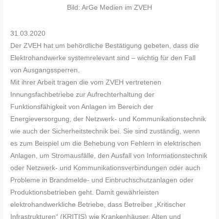
Bild: ArGe Medien im ZVEH
31.03.2020
Der ZVEH hat um behördliche Bestätigung gebeten, dass die
Elektrohandwerke systemrelevant sind – wichtig für den Fall
von Ausgangssperren.
Mit ihrer Arbeit tragen die vom ZVEH vertretenen
Innungsfachbetriebe zur Aufrechterhaltung der
Funktionsfähigkeit von Anlagen im Bereich der
Energieversorgung, der Netzwerk- und Kommunikationstechnik
wie auch der Sicherheitstechnik bei. Sie sind zuständig, wenn
es zum Beispiel um die Behebung von Fehlern in elektrischen
Anlagen, um Stromausfälle, den Ausfall von Informationstechnik
oder Netzwerk- und Kommunikationsverbindungen oder auch
Probleme in Brandmelde- und Einbruchschutzanlagen oder
Produktionsbetrieben geht. Damit gewährleisten
elektrohandwerkliche Betriebe, dass Betreiber „Kritischer
Infrastrukturen“ (KRITIS) wie Krankenhäuser, Alten­ und