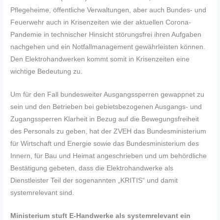
Pflegeheime, öffentliche Verwaltungen, aber auch Bundes- und
Feuerwehr auch in Krisenzeiten wie der aktuellen Corona-
Pandemie in technischer Hinsicht störungsfrei ihren Aufgaben
nachgehen und ein Notfallmanagement gewährleisten können.
Den Elektrohandwerken kommt somit in Krisenzeiten eine
wichtige Bedeutung zu.
Um für den Fall bundesweiter Ausgangssperren gewappnet zu
sein und den Betrieben bei gebietsbezogenen Ausgangs- und
Zugangssperren Klarheit in Bezug auf die Bewegungsfreiheit
des Personals zu geben, hat der ZVEH das Bundesministerium
für Wirtschaft und Energie sowie das Bundesministerium des
Innern, für Bau und Heimat angeschrieben und um behördliche
Bestätigung gebeten, dass die Elektrohandwerke als
Dienstleister Teil der sogenannten „KRITIS“ und damit
systemrelevant sind.
Ministerium stuft E-Handwerke als systemrelevant ein