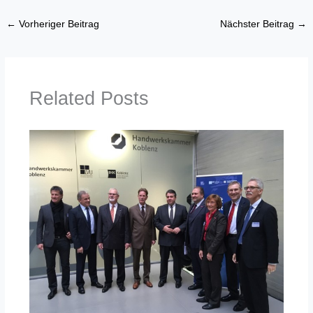
←
Vorheriger Beitrag
Nächster Beitrag
→
Related Posts