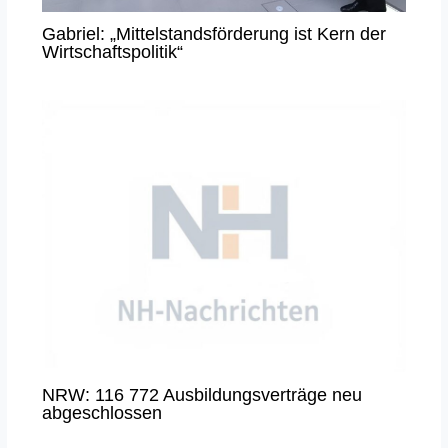
Gabriel: „Mittelstandsförderung ist Kern der
Wirtschaftspolitik“
NRW: 116 772 Ausbildungsverträge neu
abgeschlossen