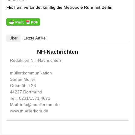
FlixTrain verbindet künftig die Metropole Ruhr mit Berlin
Über
Letzte Artikel
NH-Nachrichten
Redaktion NH-Nachrichten
----------------------
müller:kommunikation
Stefan Müller
Ortsmühle 26
44227 Dortmund
Tel.: 0231/1371 4671
Mail: info@muellerkom.de
www.muellerkom.de