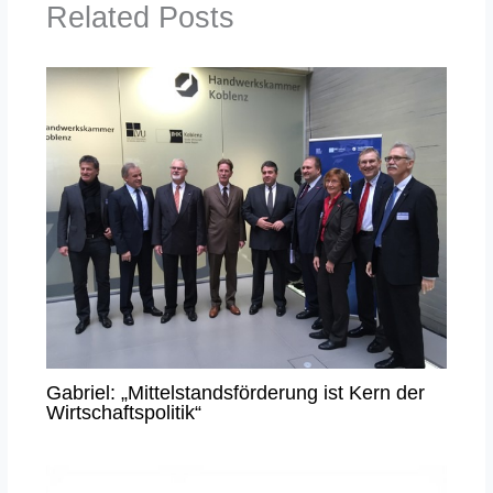
Related Posts
Gabriel: „Mittelstandsförderung ist Kern der
Wirtschaftspolitik“