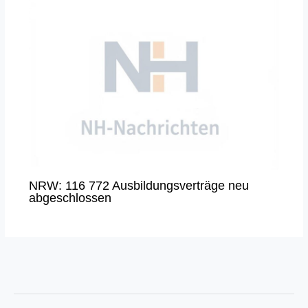
NRW: 116 772 Ausbildungsverträge neu
abgeschlossen