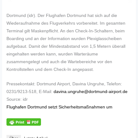
Dortmund (idr). Der Flughafen Dortmund hat sich auf die
Wiederaufnahme des Flugverkehrs vorbereitet. Im gesamten
Terminal gilt Maskenpflicht. An den Check-In-Schaltern, beim
Boarding und an der Information wurden Plexiglasscheiben
aufgebaut. Damit der Mindestabstand von 1,5 Metern überall
eingehalten werden kann, wurden Warteräume
zusammengelegt und auch die Wartebereiche vor den
Kontrollstellen und dem Check-In angepasst.
Pressekontakt: Dortmund Airport, Davina Ungruhe, Telefon:
0231/9213-518, E-Mail:
davina.ungruhe@dortmund-airport.de
Source: idr
Flughafen Dortmund setzt Sicherheitsmaßnahmen um