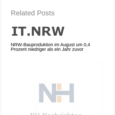
Related Posts
NRW-Bauproduktion im August um 0,4
Prozent niedriger als ein Jahr zuvor