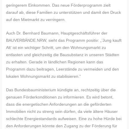
geringerem Einkommen. Das neue Förderprogramm zielt
darauf ab, diese Familien zu unterstützen und damit den Druck
auf den Mietmarkt zu verringern.
Auch Dr. Bernhard Baumann, Hauptgeschäftsführer der
BAUVERBÄNDE.NRW, sieht das Programm positiv: „’Jung kauft
Alt‘ ist ein wichtiger Schritt, um den Wohnungsmarkt zu
entlasten und gleichzeitig die Bausubstanz in unseren Städten
zu erhalten. Gerade in ländlichen Regionen kann das
Programm dazu beitragen, Leerstände zu vermeiden und den
lokalen Wohnungsmarkt zu stabilisieren.“
Das Bundesbauministerium kündigte an, rechtzeitig über die
genauen Förderkonditionen zu informieren. Es wird betont,
dass die energetischen Anforderungen an die geförderten
Immobilien nicht zu streng sein dürfen, da viele ältere Häuser
schlechte Energiestandards aufweisen. Eine zu hohe Hürde bei
den Anforderungen könnte den Zugang zu der Förderung für