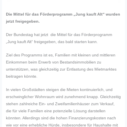
Die Mittel für das Förderprogramm „Jung kauft Alt“ wurden
jetzt freigegeben.
Der Bundestag hat jetzt die Mittel für das Förderprogramm
„Jung kauft Alt“ freigegeben, das bald starten kann.
Ziel des Programms ist es, Familien mit kleinen und mittleren
Einkommen beim Erwerb von Bestandsimmobilien zu
unterstützen, was gleichzeitig zur Entlastung des Mietmarktes
beitragen könnte.
In vielen Großstädten steigen die Mieten kontinuierlich, und
erschwinglicher Wohnraum wird zunehmend knapp. Gleichzeitig
stehen zahlreiche Ein- und Zweifamilienhäuser zum Verkauf,
die für viele Familien eine potenzielle Lösung darstellen
könnten. Allerdings sind die hohen Finanzierungskosten nach
wie vor eine erhebliche Hürde, insbesondere für Haushalte mit