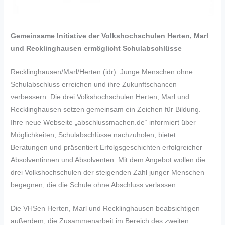
Gemeinsame Initiative der Volkshochschulen Herten, Marl
und Recklinghausen ermöglicht Schulabschlüsse
Recklinghausen/Marl/Herten (idr). Junge Menschen ohne
Schulabschluss erreichen und ihre Zukunftschancen
verbessern: Die drei Volkshochschulen Herten, Marl und
Recklinghausen setzen gemeinsam ein Zeichen für Bildung.
Ihre neue Webseite „abschlussmachen.de“ informiert über
Möglichkeiten, Schulabschlüsse nachzuholen, bietet
Beratungen und präsentiert Erfolgsgeschichten erfolgreicher
Absolventinnen und Absolventen. Mit dem Angebot wollen die
drei Volkshochschulen der steigenden Zahl junger Menschen
begegnen, die die Schule ohne Abschluss verlassen.
Die VHSen Herten, Marl und Recklinghausen beabsichtigen
außerdem, die Zusammenarbeit im Bereich des zweiten