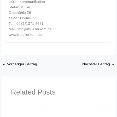
müller:kommunikation
Stefan Müller
Ortsmühle 26
44227 Dortmund
Tel.: 0231/1371 4671
Mail: info@muellerkom.de
www.muellerkom.de
←
Vorheriger Beitrag
Nächster Beitrag
→
Related Posts