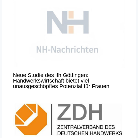
Neue Studie des ifh Göttingen:
Handwerkswirtschaft bietet viel
unausgeschöpftes Potenzial für Frauen