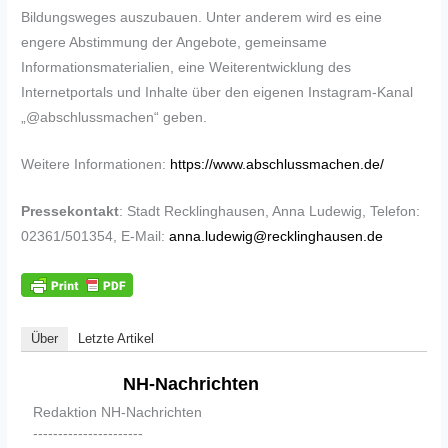
Bildungsweges auszubauen. Unter anderem wird es eine
engere Abstimmung der Angebote, gemeinsame
Informationsmaterialien, eine Weiterentwicklung des
Internetportals und Inhalte über den eigenen Instagram-Kanal
„@abschlussmachen“ geben.
Weitere Informationen:
https://www.abschlussmachen.de/
Pressekontakt
: Stadt Recklinghausen, Anna Ludewig, Telefon:
02361/501354, E-Mail:
anna.ludewig@recklinghausen.de
Über
Letzte Artikel
NH-Nachrichten
Redaktion NH-Nachrichten
----------------------