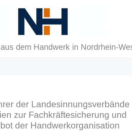
aus dem Handwerk in Nordrhein-Wes
hrer der Landesinnungsverbände
ien zur Fachkräftesicherung und
bot der Handwerkorganisation