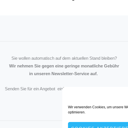
Sie wollen automatisch auf dem aktuellen Stand bleiben?
Wir nehmen Sie gegen eine geringe monatliche Gebühr
in unseren Newsletter-Service auf.
Senden Sie für ein Angebot einfach eine
Mail an die Redaktion
.
Wir verwenden Cookies, um unsere We
optimieren.