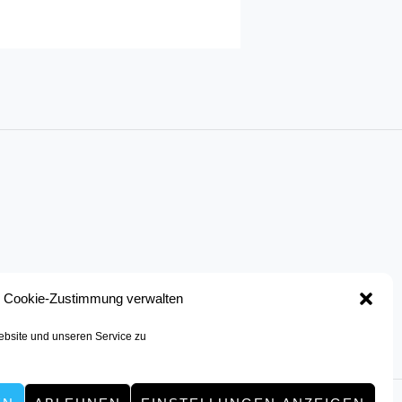
Cookie-Zustimmung verwalten
bsite und unseren Service zu