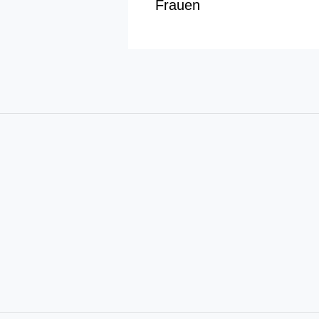
Frauen