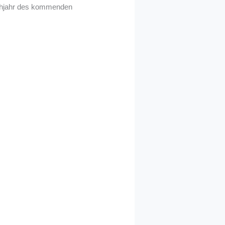
ühjahr des kommenden