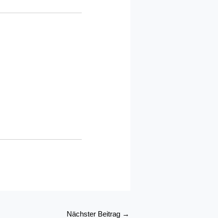
Nächster Beitrag
→