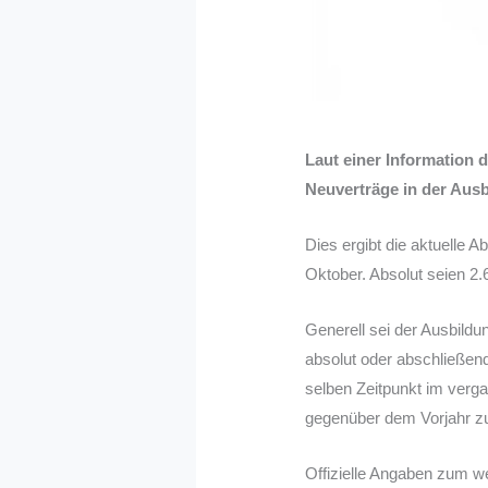
Laut einer Information 
Neuverträge in der Aus
Dies ergibt die aktuelle
Oktober. Absolut seien 2
Generell sei der Ausbildu
absolut oder abschließen
selben Zeitpunkt im verg
gegenüber dem Vorjahr z
Offizielle Angaben zum w