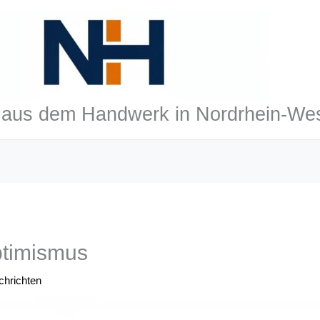
aus dem Handwerk in Nordrhein-Wes
ptimismus
hrichten