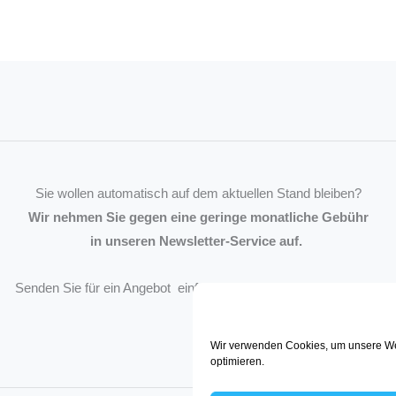
Sie wollen automatisch auf dem aktuellen Stand bleiben?
Wir nehmen Sie gegen eine geringe monatliche Gebühr
in unseren Newsletter-Service auf.
Senden Sie für ein Angebot einfach eine
Mail an die Redaktion
.
Wir verwenden Cookies, um unsere We
optimieren.