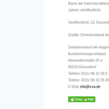
Basis der Kammerzählun
Jahres veröffentlicht.
Veröffentlicht: 12. Dezem
Quelle: Zentralverband d
Zentralverband der Augen
Bundesinnungsverband
Alexanderstraße 25 a
40210 Düsseldorf
Telefon: 0211/ 86 32 35 0
Telefax: 0211/ 86 32 35 3
E-Mail:
info@zva.de