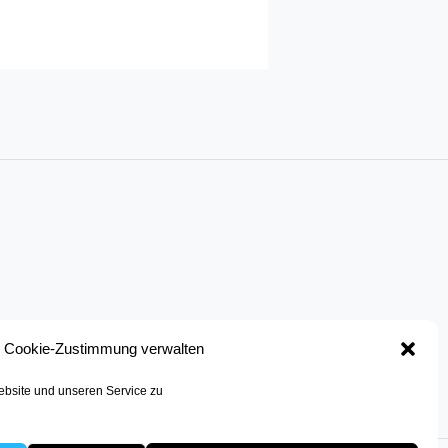
Cookie-Zustimmung verwalten
bsite und unseren Service zu